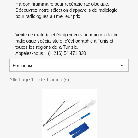
Harpon mammaire pour repérage radiologique.
Découvrez notre sélection d'appareils de radiologie
pour radiologues au meilleur prix.
Vente de matériel et équipements pour un médecin
radiologue spécialiste et d'échographie à Tunis et
toutes les régions de la Tunisie.
Appelez-nous : (+ 216) 54 471 830

Pertinence
Affichage 1-1 de 1 article(s)