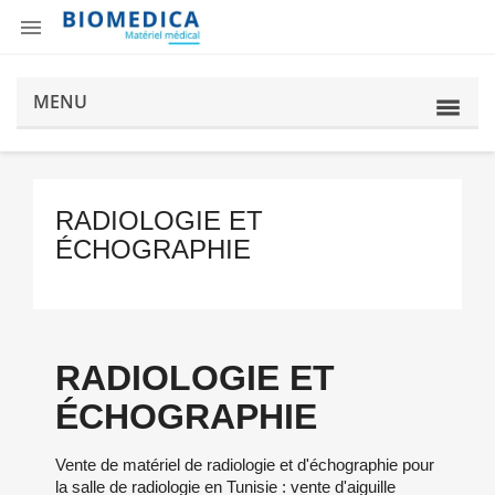

MENU
RADIOLOGIE ET
ÉCHOGRAPHIE
RADIOLOGIE ET
ÉCHOGRAPHIE
Vente de matériel de radiologie et d'échographie pour
la salle de radiologie en Tunisie : vente d'aiguille