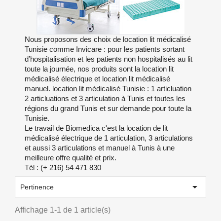
Nous proposons des choix de location lit médicalisé
Tunisie comme Invicare : pour les patients sortant
d’hospitalisation et les patients non hospitalisés au lit
toute la journée, nos produits sont la location lit
médicalisé électrique et location lit médicalisé
manuel. location lit médicalisé Tunisie : 1 articluation
2 articluations et 3 articulation à Tunis et toutes les
régions du grand Tunis et sur demande pour toute la
Tunisie.
Le travail de Biomedica c'est la location de lit
médicalisé électrique de 1 articulation, 3 articulations
et aussi 3 articulations et manuel à Tunis à une
meilleure offre qualité et prix.
Tél : (+ 216) 54 471 830

Pertinence
Affichage 1-1 de 1 article(s)