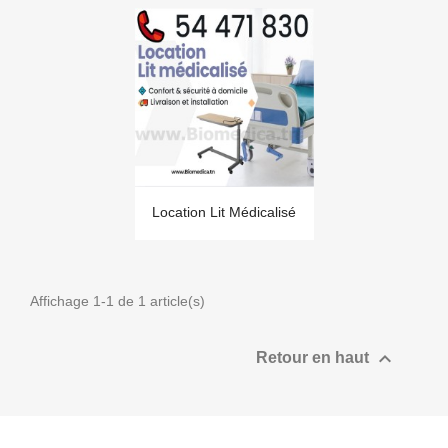
Location Lit Médicalisé
Affichage 1-1 de 1 article(s)

Retour en haut