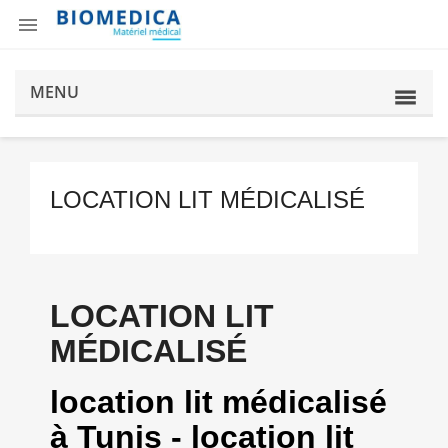

MENU
LOCATION LIT MÉDICALISÉ
LOCATION LIT
MÉDICALISÉ
location lit médicalisé
à Tunis - location lit