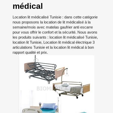
médical
Location lit médicalisé Tunisie : dans cette catégorie
nous proposons la location de lit médicalisé à la
semaine/mois avec matelas gaufrier anti escarre
pour vous offrir le confort et la sécurité. Nous avons
les produits suivants : location lit médicalisé Tunisie,
location lit Tunisie, Location lit médical électrique 3
articulations Tunisie et la location lit médical à bon
rapport qualité et prix.