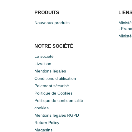
PRODUITS
LIENS
Nouveaux produits
Ministè
- Fran
Ministè
NOTRE SOCIÉTÉ
La société
Livraison
Mentions légales
Conditions d'utilisation
Paiement sécurisé
Politique de Cookies
Politique de confidentialité
cookies
Mentions légales RGPD
Return Policy
Magasins