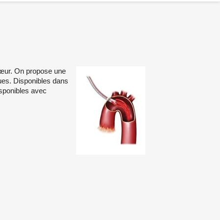
 cœur. On propose une
ques. Disponibles dans
disponibles avec