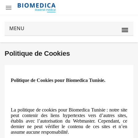

MENU
Politique de Cookies
Politique de Cookies pour Biomedica Tunisie.
La politique de cookies pour Biomedica Tunisie : notre site
peut contenir des liens hypertextes vers d’autres sites,
établis avec l’autorisation du Webmaster. Cependant, ce
dernier ne peut vérifier le contenu de ces sites et n’en
assume aucune responsabilité.