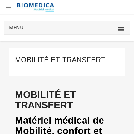

MENU
MOBILITÉ ET TRANSFERT
MOBILITÉ ET
TRANSFERT
Matériel médical de
Mobilité, confort et