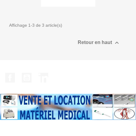
Affichage 1-3 de 3 article(s)

Retour en haut
Facebook
YouTube
LinkedIn