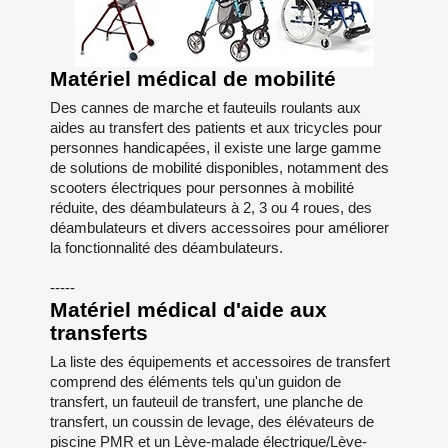
Matériel médical de mobilité
Des cannes de marche et fauteuils roulants aux
aides au transfert des patients et aux tricycles pour
personnes handicapées, il existe une large gamme
de solutions de mobilité disponibles, notamment des
scooters électriques pour personnes à mobilité
réduite, des déambulateurs à 2, 3 ou 4 roues, des
déambulateurs et divers accessoires pour améliorer
la fonctionnalité des déambulateurs.
-----
Matériel médical d'aide aux
transferts
La liste des équipements et accessoires de transfert
comprend des éléments tels qu'un guidon de
transfert, un fauteuil de transfert, une planche de
transfert, un coussin de levage, des élévateurs de
piscine PMR et un Lève-malade électrique/Lève-