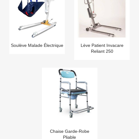
Soulève Malade Électrique
Lève Patient Invacare
Reliant 250
Chaise Garde-Robe
Pliable