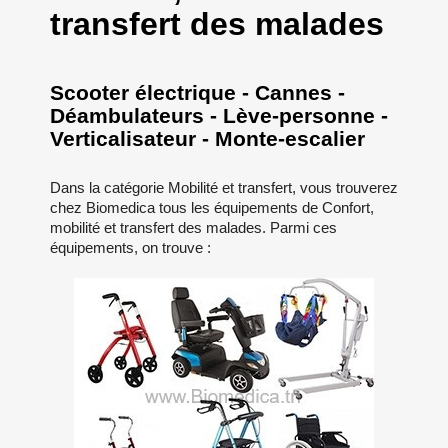
transfert des malades
Scooter électrique - Cannes -
Déambulateurs - Lève-personne -
Verticalisateur - Monte-escalier
Dans la catégorie Mobilité et transfert, vous trouverez
chez Biomedica tous les équipements de Confort,
mobilité et transfert des malades. Parmi ces
équipements, on trouve :