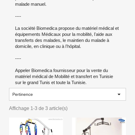
malade manuel.
----
La société Biomedica propose du matériel médical et
équipements Médicaux pour la mobilité, l'aide aux
transferts des malades, le maintien du malade à
domicile, en clinique ou à l'hôpital.
----
Appeler Biomedica fournisseur pour la vente du
matériel médical de Mobilité et transfert en Tunisie
sur le grand Tunis et toute la Tunisie.

Pertinence
Affichage 1-3 de 3 article(s)