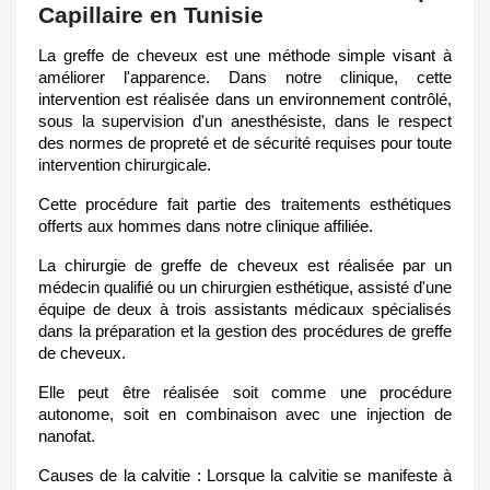
Capillaire en Tunisie
La greffe de cheveux est une méthode simple visant à
améliorer l'apparence. Dans notre clinique, cette
intervention est réalisée dans un environnement contrôlé,
sous la supervision d'un anesthésiste, dans le respect
des normes de propreté et de sécurité requises pour toute
intervention chirurgicale.
Cette procédure fait partie des traitements esthétiques
offerts aux hommes dans notre clinique affiliée.
La chirurgie de greffe de cheveux est réalisée par un
médecin qualifié ou un chirurgien esthétique, assisté d'une
équipe de deux à trois assistants médicaux spécialisés
dans la préparation et la gestion des procédures de greffe
de cheveux.
Elle peut être réalisée soit comme une procédure
autonome, soit en combinaison avec une injection de
nanofat.
Causes de la calvitie : Lorsque la calvitie se manifeste à