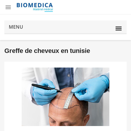

MENU
Greffe de cheveux en tunisie