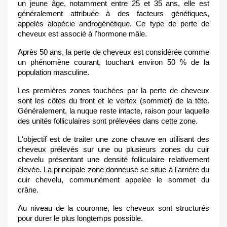
un jeune âge, notamment entre 25 et 35 ans, elle est
généralement attribuée à des facteurs génétiques,
appelés alopécie androgénétique. Ce type de perte de
cheveux est associé à l'hormone mâle.
Après 50 ans, la perte de cheveux est considérée comme
un phénomène courant, touchant environ 50 % de la
population masculine.
Les premières zones touchées par la perte de cheveux
sont les côtés du front et le vertex (sommet) de la tête.
Généralement, la nuque reste intacte, raison pour laquelle
des unités folliculaires sont prélevées dans cette zone.
L'objectif est de traiter une zone chauve en utilisant des
cheveux prélevés sur une ou plusieurs zones du cuir
chevelu présentant une densité folliculaire relativement
élevée. La principale zone donneuse se situe à l'arrière du
cuir chevelu, communément appelée le sommet du
crâne.
Au niveau de la couronne, les cheveux sont structurés
pour durer le plus longtemps possible.