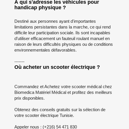
À qui s'adresse les véhicules pour
handicap physique ?
Destiné aux personnes ayant d'importantes
limitations persistantes dans la marche, ce qui rend
difficile leur participation sociale. Ils sont incapables
d’utiliser efficacement un fauteuil roulant manuel en
raison de leurs difficultés physiques ou de conditions
environnementales défavorables.
-------
Où acheter un scooter électrique ?
Commandez et Achetez votre scooter médical chez
Biomedica Matériel Médical et profitez des meilleurs
prix disponibles.
Obtenez des conseils gratuits sur la sélection de
votre scooter électrique Tunisie.
Appeler nous : (+216) 54 471 830