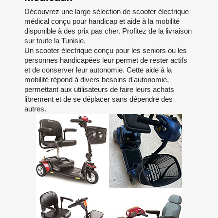
Découvrez une large sélection de scooter électrique
médical conçu pour handicap et aide à la mobilité
disponible à des prix pas cher. Profitez de la livraison
sur toute la Tunisie.
Un scooter électrique conçu pour les seniors ou les
personnes handicapées leur permet de rester actifs
et de conserver leur autonomie. Cette aide à la
mobilité répond à divers besoins d'autonomie,
permettant aux utilisateurs de faire leurs achats
librement et de se déplacer sans dépendre des
autres.