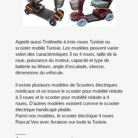
Appelé aussi Trottinette à trois roues Tunisie ou
scooter mobile Tunisie. Les modèles peuvent varier
selon des caractéristiques 3 ou 4 roues, taille de la
roue, puissance du moteur, capacité et type de
batterie au lithium, angle d'escalade, vitesse,
dimensions du véhicule.
Il existe plusieurs modèles de Scooters électriques
médicaux et on trouve le scooter pour mobilité réduite
à 3 roues et le scooter pour mobilité réduite à 4
roues. D'autres modèles existent comme le scooter
électrique handicapé pliable.
Parmi nos modèles, le scooter électrique 4 roues
Rascal Veo avec livraison sur toute la Tunisie.
-------