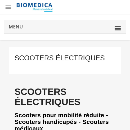

MENU
SCOOTERS ÉLECTRIQUES
SCOOTERS
ÉLECTRIQUES
Scooters pour mobilité réduite -
Scooters handicapés - Scooters
médicaux