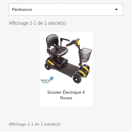

Pertinence
Affichage 1-1 de 1 article(s)
Scooter Électrique 4
Roues
Affichage 1-1 de 1 article(s)