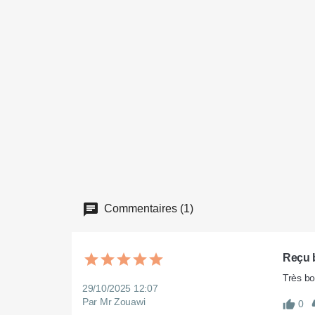
Commentaires (1)
Reçu 
29/10/2025 12:07
Par Mr Zouawi
0