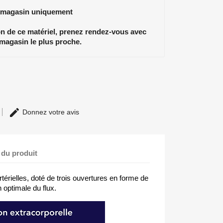
 magasin uniquement
ion de ce matériel, prenez rendez-vous avec
 magasin le plus proche.
Donnez votre avis
 du produit
érielles, doté de trois ouvertures en forme de
n optimale du flux.