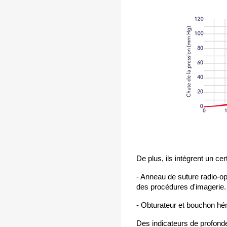
De plus, ils intègrent un cer
- Anneau de suture radio-op
des procédures d'imagerie.
- Obturateur et bouchon hé
Des indicateurs de profonde