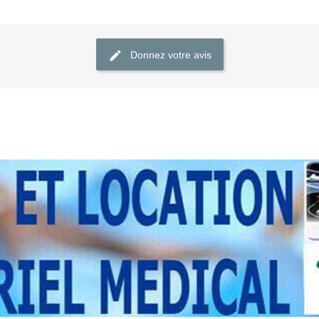
Donnez votre avis