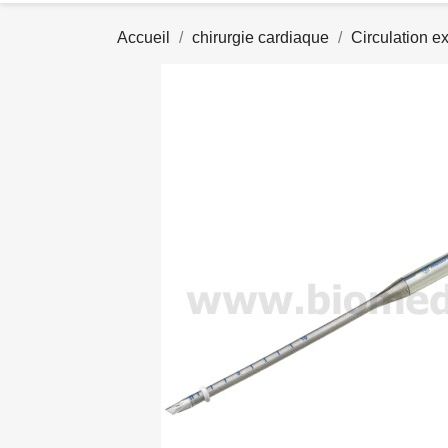
Accueil
chirurgie cardiaque
Circulation ex