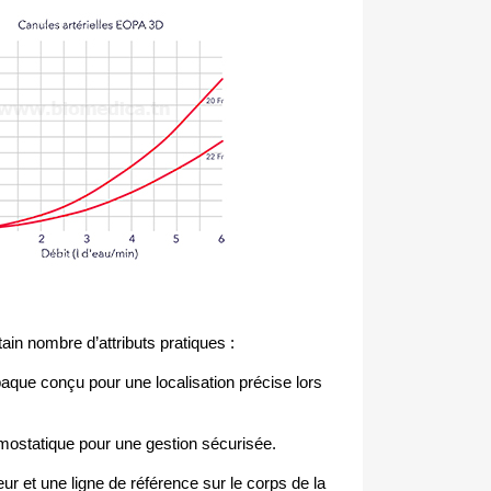
tain nombre d’attributs pratiques :
aque conçu pour une localisation précise lors
mostatique pour une gestion sécurisée.
ur et une ligne de référence sur le corps de la