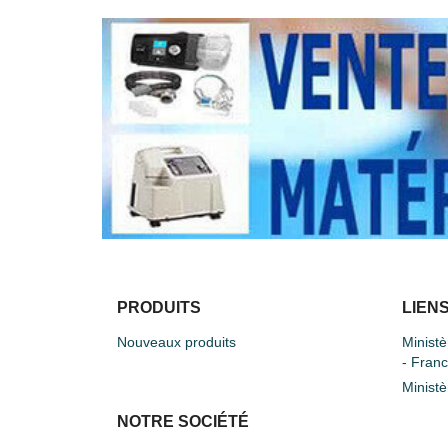
PRODUITS
LIENS
Nouveaux produits
Ministè
- Fran
Ministè
NOTRE SOCIÉTÉ