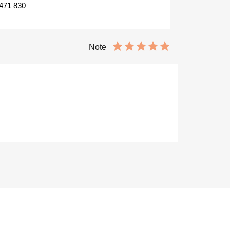
 471 830
Note