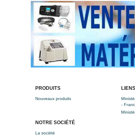
PRODUITS
LIENS
Nouveaux produits
Ministè
- Fran
Ministè
NOTRE SOCIÉTÉ
La société