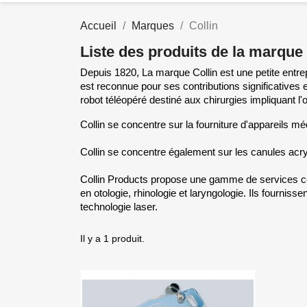
Accueil
Marques
Collin
Liste des produits de la marque 
Depuis 1820, La marque Collin est une petite entrep
est reconnue pour ses contributions significatives 
robot téléopéré destiné aux chirurgies impliquant l'
Collin se concentre sur la fourniture d'appareils
Collin se concentre également sur les canules acry
Collin Products propose une gamme de services compr
en otologie, rhinologie et laryngologie. Ils fournis
technologie laser.
Il y a 1 produit.