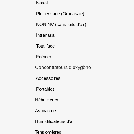
Nasal
Plein visage (Oronasale)
NONINV (sans fuite d’air)
Intranasal
Total face
Enfants
Concentrateurs d’oxygène
Accessoires
Portables
Nébuliseurs
Aspirateurs
Humidificateurs d’air
Tensiomètres