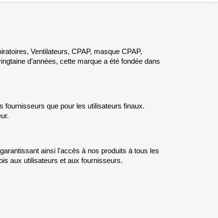
piratoires, Ventilateurs, CPAP, masque CPAP,
 vingtaine d’années, cette marque a été fondée dans
es fournisseurs que pour les utilisateurs finaux.
ur.
garantissant ainsi l'accès à nos produits à tous les
is aux utilisateurs et aux fournisseurs.