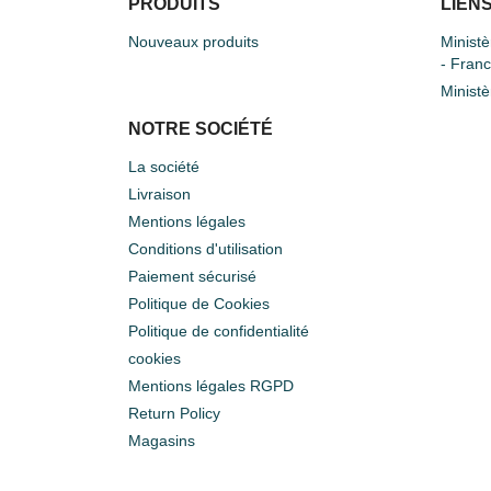
PRODUITS
LIENS
Nouveaux produits
Ministè
- Fran
Ministè
NOTRE SOCIÉTÉ
La société
Livraison
Mentions légales
Conditions d'utilisation
Paiement sécurisé
Politique de Cookies
Politique de confidentialité
cookies
Mentions légales RGPD
Return Policy
Magasins