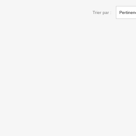
Trier par :
Pertinen