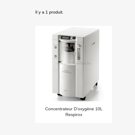
Il y a 1 produit.
Concentrateur D’oxygène 10L
Respirox