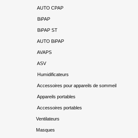
AUTO CPAP
BiPAP
BiPAP ST
AUTO BiPAP
AVAPS
ASV
Humidificateurs
Accessoires pour appareils de sommeil
Appareils portables
Accessoires portables
Ventilateurs
Masques