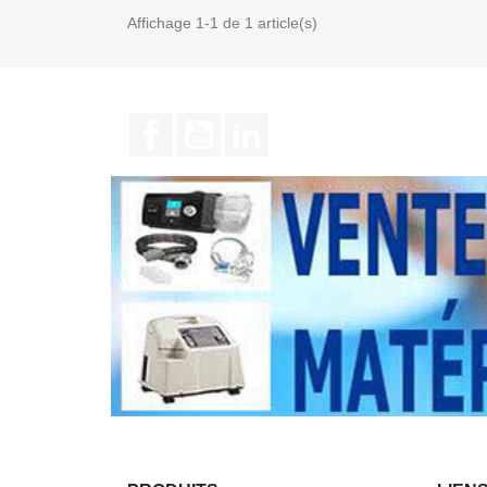
Affichage 1-1 de 1 article(s)
Facebook
YouTube
LinkedIn