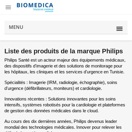

MENU
Liste des produits de la marque Philips
Philips Santé est un acteur majeur des équipements médicaux,
des dispositifs d'imagerie et des solutions de monitorage pour
les hôpitaux, les cliniques et les services d'urgence en Tunisie.
Spécialités : Imagerie (IRM, radiologie, échographie), soins
d'urgence (défibrillateurs, moniteurs) et cardiologie.
Innovations récentes : Solutions innovantes pour les soins
intensifs, systèmes robotisés pour la cardiologie et plateformes
de gestion des données médicales dans le cloud.
Au cours des dix dernières années, Philips devenus leader
mondial des technologies médicales. Innover pour relever les