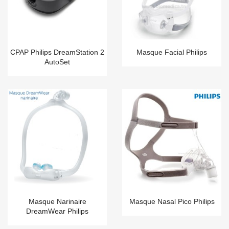
CPAP Philips DreamStation 2
Masque Facial Philips
AutoSet
Masque Narinaire
Masque Nasal Pico Philips
DreamWear Philips