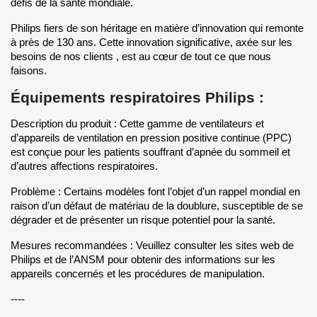
défis de la santé mondiale.
Philips fiers de son héritage en matière d’innovation qui remonte
à près de 130 ans. Cette innovation significative, axée sur les
besoins de nos clients , est au cœur de tout ce que nous
faisons.
Équipements respiratoires Philips :
Description du produit : Cette gamme de ventilateurs et
d’appareils de ventilation en pression positive continue (PPC)
est conçue pour les patients souffrant d’apnée du sommeil et
d’autres affections respiratoires.
Problème : Certains modèles font l’objet d’un rappel mondial en
raison d’un défaut de matériau de la doublure, susceptible de se
dégrader et de présenter un risque potentiel pour la santé.
Mesures recommandées : Veuillez consulter les sites web de
Philips et de l’ANSM pour obtenir des informations sur les
appareils concernés et les procédures de manipulation.
----