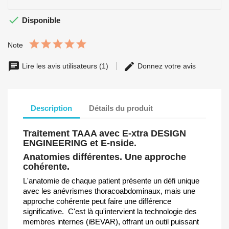

Disponible
Note
Lire les avis utilisateurs (1)
Donnez votre avis
Description
Détails du produit
Traitement TAAA avec E-xtra DESIGN
ENGINEERING et E-nside.
Anatomies différentes. Une approche
cohérente.
L'anatomie de chaque patient présente un défi unique
avec les anévrismes thoracoabdominaux, mais une
approche cohérente peut faire une différence
significative. C'est là qu'intervient la technologie des
membres internes (iBEVAR), offrant un outil puissant