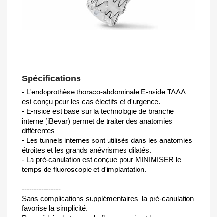
----------------
Spécifications
- L'endoprothèse thoraco-abdominale E-nside TAAA
est conçu pour les cas électifs et d'urgence.
- E-nside est basé sur la technologie de branche
interne (iBevar) permet de traiter des anatomies
différentes
- Les tunnels internes sont utilisés dans les anatomies
étroites et les grands anévrismes dilatés.
- La pré-canulation est conçue pour MINIMISER le
temps de fluoroscopie et d'implantation.
----------------
Sans complications supplémentaires, la pré-canulation
favorise la simplicité.