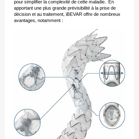
pour simplifier la complexité de cette maladie. En
apportant une plus grande prévisibilité à la prise de
décision et au traitement, iBEVAR offre de nombreux
avantages, notamment :