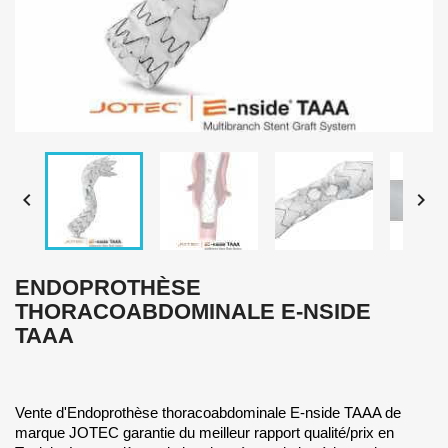


ENDOPROTHÈSE
THORACOABDOMINALE E-NSIDE
TAAA
Vente d'Endoprothèse thoracoabdominale E-nside TAAA de
marque JOTEC garantie du meilleur rapport qualité/prix en