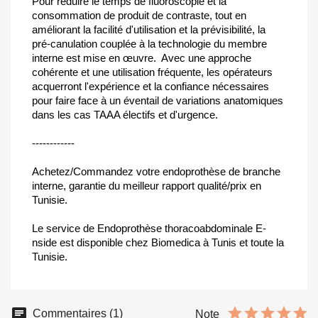
Pour réduire le temps de fluoroscopie et la
consommation de produit de contraste, tout en
améliorant la facilité d'utilisation et la prévisibilité, la
pré-canulation couplée à la technologie du membre
interne est mise en œuvre. Avec une approche
cohérente et une utilisation fréquente, les opérateurs
acquerront l'expérience et la confiance nécessaires
pour faire face à un éventail de variations anatomiques
dans les cas TAAA électifs et d'urgence.
------------
Achetez/Commandez votre endoprothèse de branche
interne, garantie du meilleur rapport qualité/prix en
Tunisie.
Le service de Endoprothèse thoracoabdominale E-
nside est disponible chez Biomedica à Tunis et toute la
Tunisie.
Commentaires (1)
Note