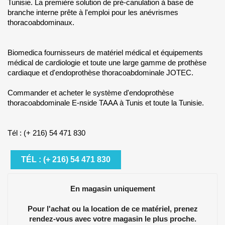
Tunisie. La première solution de pré-canulation à base de
branche interne prête à l'emploi pour les anévrismes
thoracoabdominaux.
Biomedica fournisseurs de matériel médical et équipements
médical de cardiologie et toute une large gamme de prothèse
cardiaque et d'endoprothèse thoracoabdominale JOTEC.
Commander et acheter le système d'endoprothèse
thoracoabdominale E-nside TAAA à Tunis et toute la Tunisie.
Tél : (+ 216) 54 471 830
TÉL : (+ 216) 54 471 830
En magasin uniquement
Pour l'achat ou la location de ce matériel, prenez
rendez-vous avec votre magasin le plus proche.