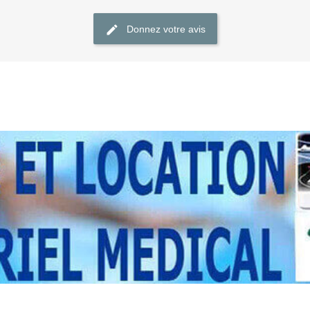
Donnez votre avis