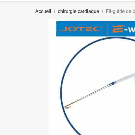
Accueil
chirurgie cardiaque
Fil-guide de 