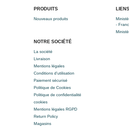
PRODUITS
LIENS
Nouveaux produits
Ministè
- Fran
Ministè
NOTRE SOCIÉTÉ
La société
Livraison
Mentions légales
Conditions d'utilisation
Paiement sécurisé
Politique de Cookies
Politique de confidentialité
cookies
Mentions légales RGPD
Return Policy
Magasins