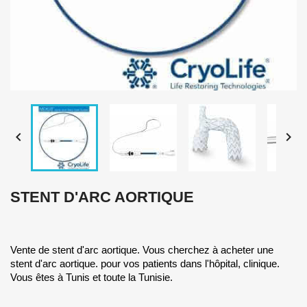


STENT D'ARC AORTIQUE
Vente de stent d'arc aortique. Vous cherchez à acheter une
stent d'arc aortique. pour vos patients dans l'hôpital, clinique.
Vous êtes à Tunis et toute la Tunisie.