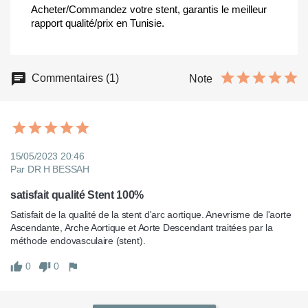
Acheter/Commandez votre stent, garantis le meilleur
rapport qualité/prix en Tunisie.
Commentaires (1)
Note
15/05/2023 20:46
Par DR H BESSAH
satisfait qualité Stent 100%
Satisfait de la qualité de la stent d'arc aortique. Anevrisme de l'aorte 
Ascendante, Arche Aortique et Aorte Descendant traitées par la 
méthode endovasculaire (stent).
0
0