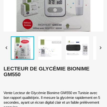


LECTEUR DE GLYCÉMIE BIONIME
GM550
Vente Lecteur de Glycémie Bionime GM550 en Tunisie avec
bon rapport qualité/prix. Il mesure la glycémie rapidement en 5
secondes, ayant un écran digital clair et un faible prélèvement