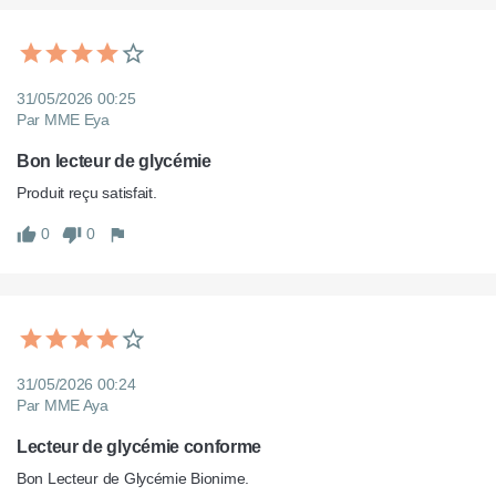
31/05/2026 00:25
Par MME Eya
Bon lecteur de glycémie
Produit reçu satisfait.
0
0
31/05/2026 00:24
Par MME Aya
Lecteur de glycémie conforme