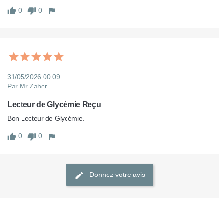
0
0
31/05/2026 00:09
Par Mr Zaher
Lecteur de Glycémie Reçu
Bon Lecteur de Glycémie.
0
0
Donnez votre avis