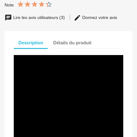
Note
Lire les avis utilisateurs (3)
Donnez votre avis
Description
Détails du produit