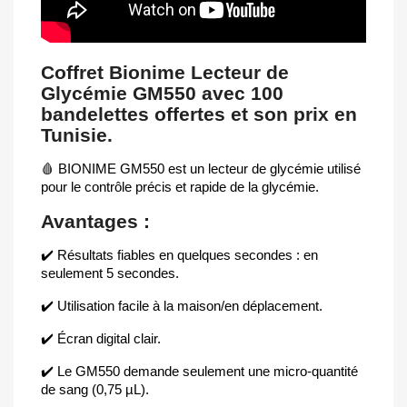
Coffret Bionime Lecteur de
Glycémie GM550 avec 100
bandelettes offertes et son prix en
Tunisie.
🩸 BIONIME GM550 est un lecteur de glycémie utilisé
pour le contrôle précis et rapide de la glycémie.
Avantages :
✔️ Résultats fiables en quelques secondes : en
seulement 5 secondes.
✔️ Utilisation facile à la maison/en déplacement.
✔️ Écran digital clair.
✔️ Le GM550 demande seulement une micro-quantité
de sang (0,75 µL).