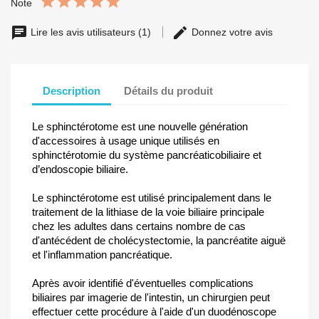
Note
Lire les avis utilisateurs (1)
Donnez votre avis
Description
Détails du produit
Le sphinctérotome est une nouvelle génération
d'accessoires à usage unique utilisés en
sphinctérotomie du système pancréaticobiliaire et
d’endoscopie biliaire.
Le sphinctérotome est utilisé principalement dans le
traitement de la lithiase de la voie biliaire principale
chez les adultes dans certains nombre de cas
d'antécédent de cholécystectomie, la pancréatite aiguë
et l'inflammation pancréatique.
Après avoir identifié d'éventuelles complications
biliaires par imagerie de l'intestin, un chirurgien peut
effectuer cette procédure à l'aide d'un duodénoscope