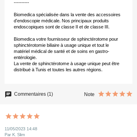
----------
Biomedica spécialisée dans la vente des accessoires
d'endoscopie médicale. Nos principaux produits
endoscopiques sont de classe II et de classe III.
Biomedica votre fournisseur de sphinctérotome pour
sphinctérotomie biliaire à usage unique et tout le
matériel médical de santé et de soins en gastro-
entérologie.
La vente de sphinctérotome à usage unique peut être
distribué à Tunis et toutes les autres régions.
Commentaires (1)
Note
11/05/2023 14:48
Par K. Slim