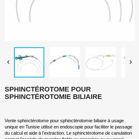


SPHINCTÉROTOME POUR
SPHINCTÉROTOMIE BILIAIRE
Vente sphinctérotome pour sphinctérotomie biliaire à usage
unique en Tunisie utilisé en endoscopie pour faciliter le passage
du calcul et aide à l'extraction. Le sphinctérotome de canulation