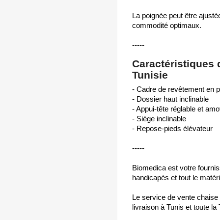
La poignée peut être ajusté
commodité optimaux.
-----
Caractéristiques 
Tunisie
- Cadre de revêtement en 
- Dossier haut inclinable
- Appui-tête réglable et amo
- Siège inclinable
- Repose-pieds élévateur
-----
Biomedica est votre fournis
handicapés et tout le matéri
Le service de vente chaise
livraison à Tunis et toute la 