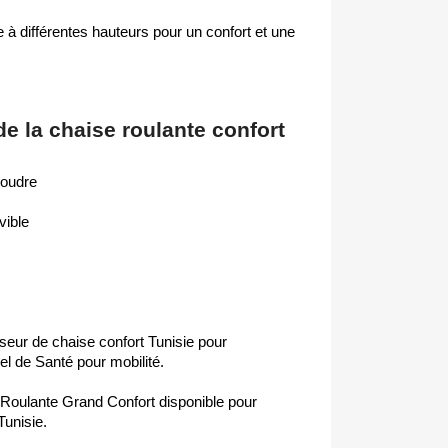
e à différentes hauteurs pour un confort et une
de la chaise roulante confort
poudre
vible
seur de chaise confort Tunisie pour
el de Santé pour mobilité.
 Roulante Grand Confort disponible pour
Tunisie.