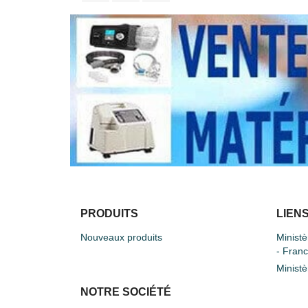
PRODUITS
LIENS
Nouveaux produits
Ministè
- Fran
Ministè
NOTRE SOCIÉTÉ