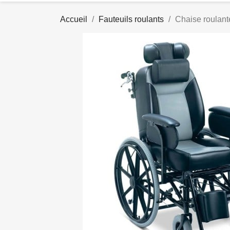
Accueil
Fauteuils roulants
Chaise roulant