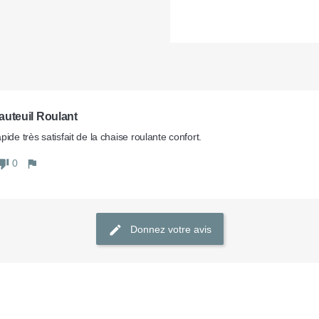
auteuil Roulant
pide très satisfait de la chaise roulante confort.
0
Donnez votre avis