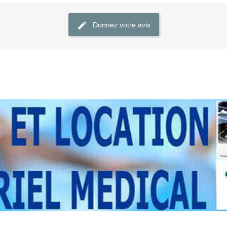
Donnez votre avis