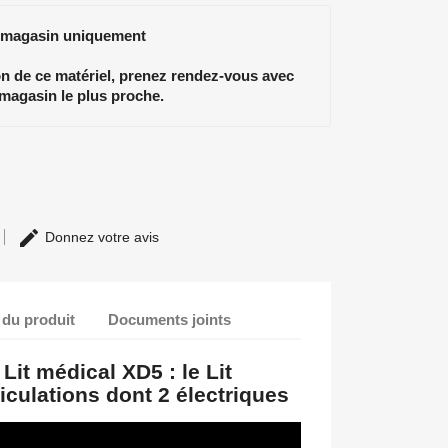
 magasin uniquement
ion de ce matériel, prenez rendez-vous avec
 magasin le plus proche.
Donnez votre avis
 du produit
Documents joints
Lit médical XD5 : le Lit
ticulations dont 2 électriques