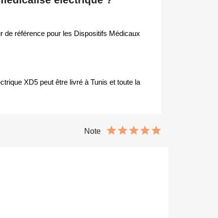
r de référence pour les Dispositifs Médicaux
ctrique XD5 peut être livré à Tunis et toute la
Note