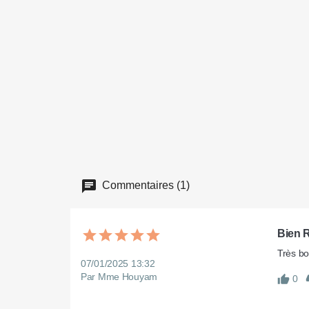
Commentaires (1)
Bien 
Très bon
07/01/2025 13:32
Par Mme Houyam
0