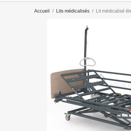
Accueil
Lits médicalisés
Lit médicalisé é