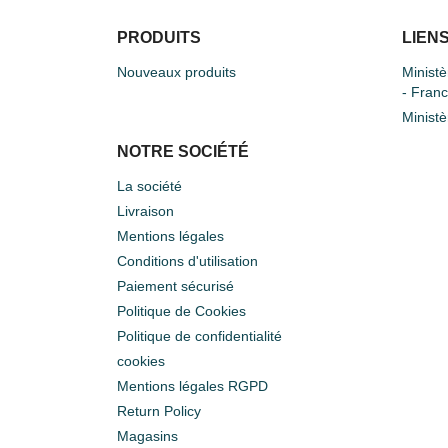
PRODUITS
LIENS
Nouveaux produits
Ministè
- Fran
Ministè
NOTRE SOCIÉTÉ
La société
Livraison
Mentions légales
Conditions d'utilisation
Paiement sécurisé
Politique de Cookies
Politique de confidentialité
cookies
Mentions légales RGPD
Return Policy
Magasins