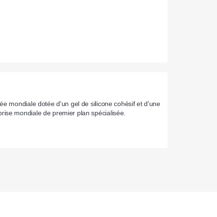
e mondiale dotée d'un gel de silicone cohésif et d'une 
rise mondiale de premier plan spécialisée.