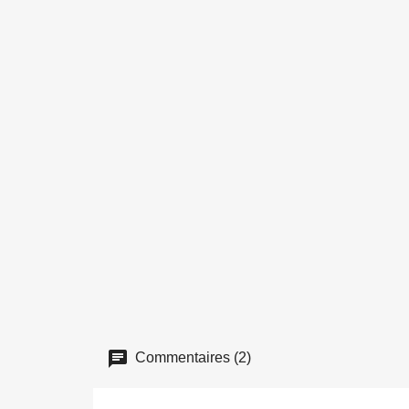
Commentaires (2)