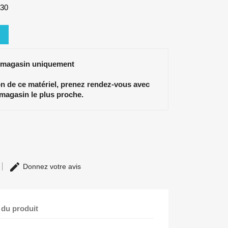
830
 magasin uniquement
ion de ce matériel, prenez rendez-vous avec
 magasin le plus proche.
Donnez votre avis
 du produit