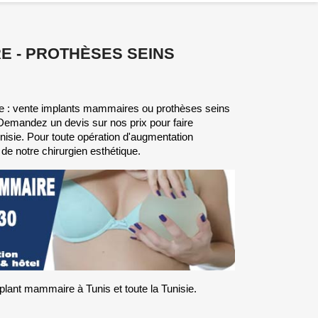
E - PROTHÈSES SEINS
 : vente implants mammaires ou prothèses seins
. Demandez un devis sur nos prix pour faire
isie. Pour toute opération d'augmentation
 notre chirurgien esthétique.
lant mammaire à Tunis et toute la Tunisie.