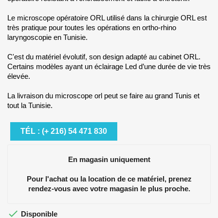
Le microscope opératoire ORL utilisé dans la chirurgie ORL est
très pratique pour toutes les opérations en ortho-rhino
laryngoscopie en Tunisie.
C'est du matériel évolutif, son design adapté au cabinet ORL.
Certains modèles ayant un éclairage Led d’une durée de vie très
élevée.
La livraison du microscope orl peut se faire au grand Tunis et
tout la Tunisie.
TÉL : (+ 216) 54 471 830
En magasin uniquement
Pour l'achat ou la location de ce matériel, prenez
rendez-vous avec votre magasin le plus proche.

Disponible