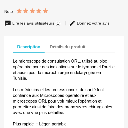
Note
Lire les avis utilisateurs (1)
Donnez votre avis
Description
Détails du produit
Le microscope de consultation ORL, utilisé au bloc
opératoire pour des indications sur le tympan et l’oreille
et aussi pour la microchirurgie endolaryngée en
Tunisie.
Les médecins et les professionnels de santé font
confiance aux Microscopes opératoire et aux
microscopes ORL pour voir mieux l'opération et
permettre ainsi de faire des manœuvres chirurgicales
avec une vue plus détaillée.
Plus rapide ：Léger, portable