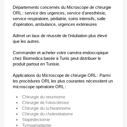
Départements concernés du Microscope de chirurgie
ORL : service des urgences, service d'anesthésie,
service respiratoire, pédiatrie, soins intensifs, salle
d'opération, ambulance, urgences extérieures
Admet un taux de réussite de l'intubation plus élevé
que les autres.
Commander et acheter votre caméra endoscopique
chez Biomedica basée à Tunis peut distribuer le
produit partout en Tunisie.
Applications du Microscope de chirurgie ORL : Parmi
les procédures ORL les plus courantes nécessitent un
microscope opératoire ORL :
Chirurgie du neurinome
Chirurgie de l'otosclérose
Chirurgie du schwannome
Chirurgie du cholestéatome
Stapédectomie
Tympanoplastie