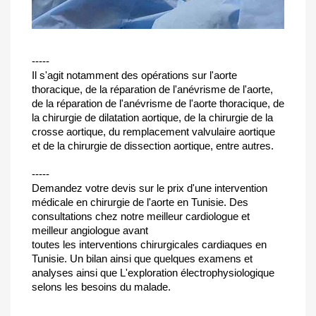
-----
Il s'agit notamment des opérations sur l'aorte
thoracique, de la réparation de l'anévrisme de l'aorte,
de la réparation de l'anévrisme de l'aorte thoracique, de
la chirurgie de dilatation aortique, de la chirurgie de la
crosse aortique, du remplacement valvulaire aortique
et de la chirurgie de dissection aortique, entre autres.
-----
Demandez votre devis sur le prix d'une intervention
médicale en chirurgie de l'aorte en Tunisie. Des
consultations chez notre meilleur cardiologue et
meilleur angiologue avant
toutes les interventions chirurgicales cardiaques en
Tunisie. Un bilan ainsi que quelques examens et
analyses ainsi que L'exploration électrophysiologique
selons les besoins du malade.