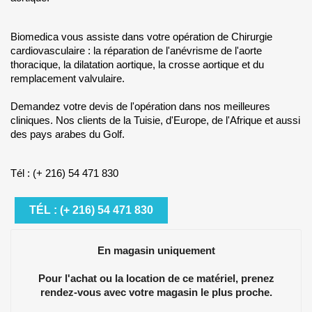
Biomedica vous assiste dans votre opération de Chirurgie
cardiovasculaire : la réparation de l'anévrisme de l'aorte
thoracique, la dilatation aortique, la crosse aortique et du
remplacement valvulaire.
Demandez votre devis de l'opération dans nos meilleures
cliniques. Nos clients de la Tuisie, d'Europe, de l'Afrique et aussi
des pays arabes du Golf.
Tél : (+ 216) 54 471 830
TÉL : (+ 216) 54 471 830
En magasin uniquement
Pour l'achat ou la location de ce matériel, prenez
rendez-vous avec votre magasin le plus proche.