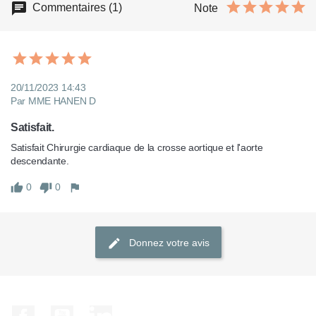
Commentaires (1)
Note
20/11/2023 14:43
Par MME HANEN D
Satisfait.
Satisfait Chirurgie cardiaque de la crosse aortique et l'aorte 
descendante.
0
0
Donnez votre avis
Facebook
YouTube
LinkedIn