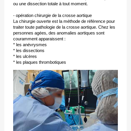
ou une dissection totale à tout moment.
- opération chirurgie de la crosse aortique
La chirurgie ouverte est la méthode de référence pour
traiter toute pathologie de la crosse aortique. Chez les
personnes agées, des anomalies aortiques sont
couramment apparaissent :
* les anévrysmes
* les dissections
* les ulcères
* les plaques thrombotiques