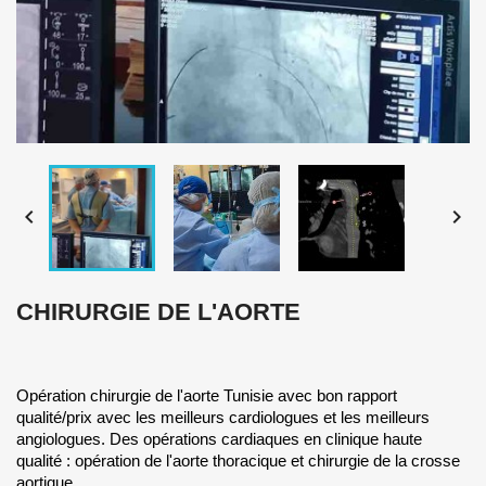


CHIRURGIE DE L'AORTE
Opération chirurgie de l'aorte Tunisie avec bon rapport
qualité/prix avec les meilleurs cardiologues et les meilleurs
angiologues. Des opérations cardiaques en clinique haute
qualité : opération de l'aorte thoracique et chirurgie de la crosse
aortique.