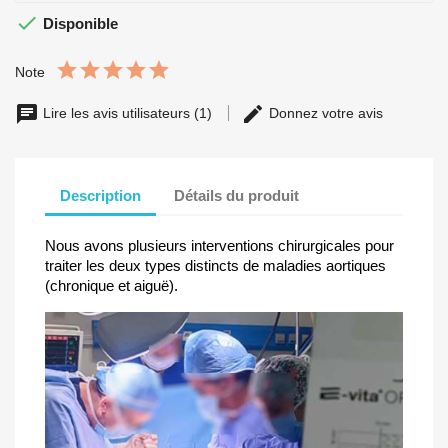

Disponible
Note
Lire les avis utilisateurs (1)
Donnez votre avis
Description
Détails du produit
Nous avons plusieurs interventions chirurgicales pour
traiter les deux types distincts de maladies aortiques
(chronique et aiguë).