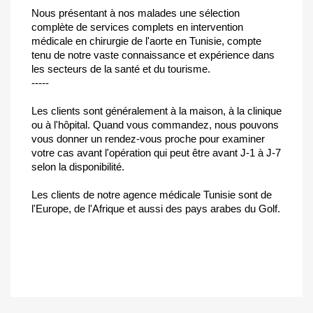
Nous présentant à nos malades une sélection
complète de services complets en intervention
médicale en chirurgie de l'aorte en Tunisie, compte
tenu de notre vaste connaissance et expérience dans
les secteurs de la santé et du tourisme.
-----
Les clients sont généralement à la maison, à la clinique
ou à l'hôpital. Quand vous commandez, nous pouvons
vous donner un rendez-vous proche pour examiner
votre cas avant l'opération qui peut être avant J-1 à J-7
selon la disponibilité.
Les clients de notre agence médicale Tunisie sont de
l'Europe, de l'Afrique et aussi des pays arabes du Golf.