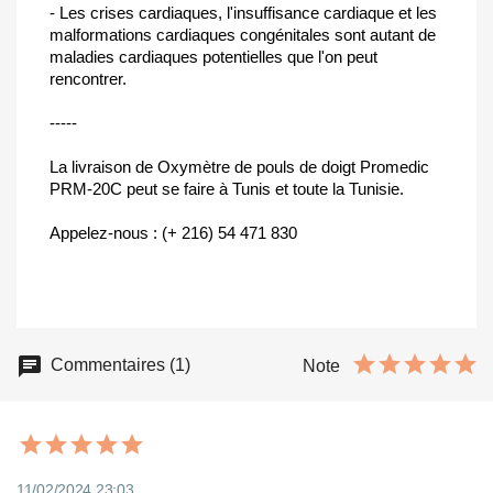
- Les crises cardiaques, l'insuffisance cardiaque et les
malformations cardiaques congénitales sont autant de
maladies cardiaques potentielles que l'on peut
rencontrer.
-----
La livraison de Oxymètre de pouls de doigt Promedic
PRM-20C peut se faire à Tunis et toute la Tunisie.
Appelez-nous : (+ 216) 54 471 830
Commentaires (1)
Note
11/02/2024 23:03