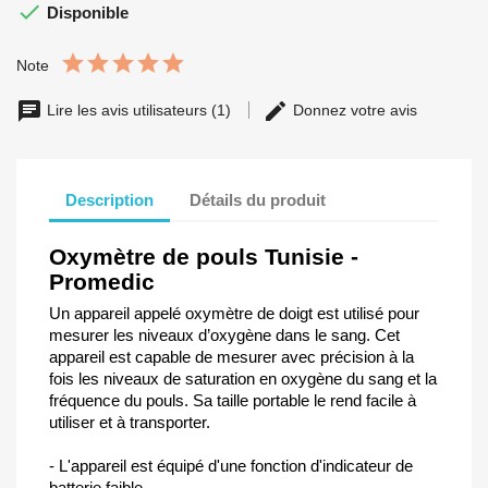

Disponible
Note
Lire les avis utilisateurs (1)
Donnez votre avis
Description
Détails du produit
Oxymètre de pouls
Tunisie -
Promedic
Un appareil appelé oxymètre de doigt est utilisé pour
mesurer les niveaux d’oxygène dans le sang. Cet
appareil est capable de mesurer avec précision à la
fois les niveaux de saturation en oxygène du sang et la
fréquence du pouls. Sa taille portable le rend facile à
utiliser et à transporter.
- L'appareil est équipé d'une fonction d'indicateur de
batterie faible.