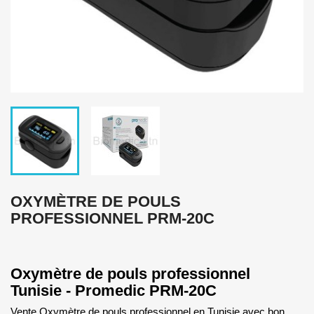
OXYMÈTRE DE POULS
PROFESSIONNEL PRM-20C
Oxymètre de pouls professionnel
Tunisie - Promedic PRM-20C
Vente Oxymètre de pouls professionnel en Tunisie avec bon