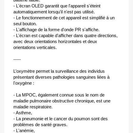
- L'écran OLED garantit que l'appareil s'éteint
automatiquement lorsqu'il n'est pas utilisé.
- Le fonctionnement de cet appareil est simplifié à un
seul bouton.
- L'affichage de la forme d'onde PR s'affiche.
- L'écran est capable d'afficher dans quatre directions,
avec deux orientations horizontales et deux
orientations verticales.
-----
L’oxymètre permet la surveillance des individus
présentant diverses pathologies sanguines liées à
l'oxygène :
- La MPOC, également connue sous le nom de
maladie pulmonaire obstructive chronique, est une
maladie respiratoire.
- Asthme,
- La pneumonie et le cancer du poumon sont des
problèmes de santé graves.
- L'anémie,