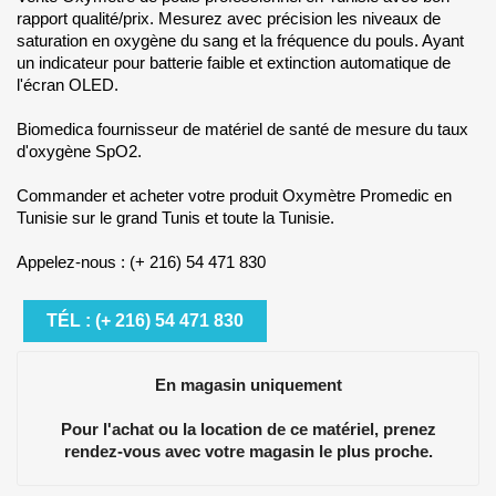
rapport qualité/prix. Mesurez avec précision les niveaux de
saturation en oxygène du sang et la fréquence du pouls. Ayant
un indicateur pour batterie faible et extinction automatique de
l'écran OLED.
Biomedica fournisseur de matériel de santé de mesure du taux
d'oxygène SpO2.
Commander et acheter votre produit Oxymètre Promedic en
Tunisie sur le grand Tunis et toute la Tunisie.
Appelez-nous : (+ 216) 54 471 830
TÉL : (+ 216) 54 471 830
En magasin uniquement
Pour l'achat ou la location de ce matériel, prenez
rendez-vous avec votre magasin le plus proche.