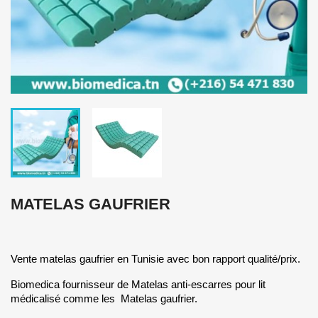
MATELAS GAUFRIER
Vente matelas gaufrier en Tunisie avec bon rapport qualité/prix.
Biomedica fournisseur de Matelas anti-escarres pour lit
médicalisé comme les Matelas gaufrier.