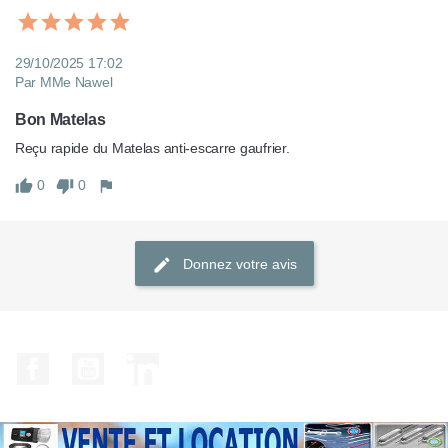
29/10/2025 17:02
Par MMe Nawel
Bon Matelas
0
0
Donnez votre avis
Facebook
YouTube
LinkedIn