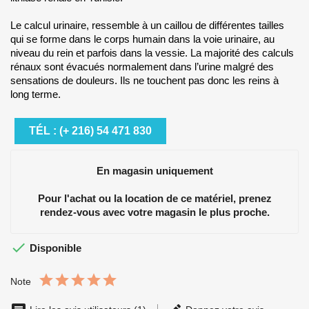
Le calcul urinaire, ressemble à un caillou de différentes tailles
qui se forme dans le corps humain dans la voie urinaire, au
niveau du rein et parfois dans la vessie. La majorité des calculs
rénaux sont évacués normalement dans l’urine malgré des
sensations de douleurs. Ils ne touchent pas donc les reins à
long terme.
TÉL : (+ 216) 54 471 830
En magasin uniquement
Pour l'achat ou la location de ce matériel, prenez
rendez-vous avec votre magasin le plus proche.

Disponible
Note