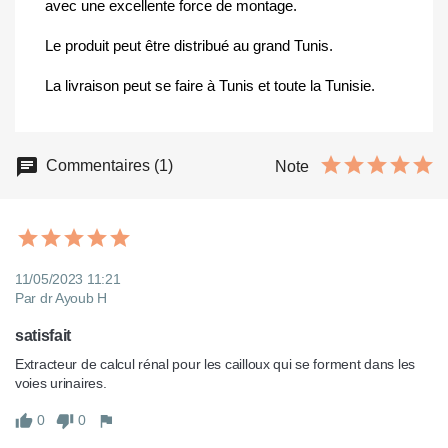
avec une excellente force de montage.
Le produit peut être distribué au grand Tunis.
La livraison peut se faire à Tunis et toute la Tunisie.
Commentaires (1)
Note
11/05/2023 11:21
Par dr Ayoub H
satisfait
Extracteur de calcul rénal pour les cailloux qui se forment dans les 
voies urinaires.
0
0