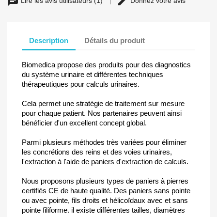
Lire les avis utilisateurs (1)
Donnez votre avis
Description
Détails du produit
Biomedica propose des produits pour des diagnostics
du système urinaire et différentes techniques
thérapeutiques pour calculs urinaires.
Cela permet une stratégie de traitement sur mesure
pour chaque patient. Nos partenaires peuvent ainsi
bénéficier d'un excellent concept global.
Parmi plusieurs méthodes très variées pour éliminer
les concrétions des reins et des voies urinaires,
l'extraction à l'aide de paniers d'extraction de calculs.
Nous proposons plusieurs types de paniers à pierres
certifiés CE de haute qualité. Des paniers sans pointe
ou avec pointe, fils droits et hélicoïdaux avec et sans
pointe filiforme. il existe différentes tailles, diamètres