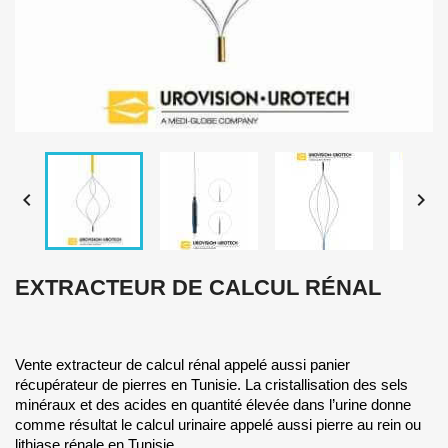


EXTRACTEUR DE CALCUL RÉNAL
Vente extracteur de calcul rénal appelé aussi panier
récupérateur de pierres en Tunisie. La cristallisation des sels
minéraux et des acides en quantité élevée dans l’urine donne
comme résultat le calcul urinaire appelé aussi pierre au rein ou
lithiase rénale en Tunisie.