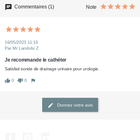
Commentaires (1)
Note
16/05/2023 11:16
Par Mr Landolsi Z
Je recommande le cathéter
Satisfait sonde de drainage urinaire pour urologie.
0
0
Donnez votre avis
Facebook
YouTube
LinkedIn