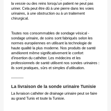
la vessie ou des reins lorsqu'un patient ne peut pas
uriner. Cela peut être dû à une pierre dans les voies
urinaires, à une obstruction ou à un traitement
chirurgical.
Toutes nos consommables de sondage vésical -
sondage urinaire, de soins sont fabriqués selon les
normes européennes en utilisant la technologie de
haute qualité la plus moderne. Nos produits de santé
améliorent même significativement le confort
d'insertion du cathéter. Les médecins et les
professionnels de santé utilisent nos sondes urinaires :
ils sont pratiques, sûrs et simples d'utilisation.
----------
La livraison de la sonde urinaire Tunisie
La livraison cathéter de drainage urinaire peut se faire
au grand Tunis et toute la Tunisie.