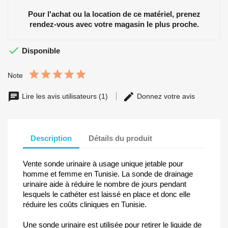
Pour l'achat ou la location de ce matériel, prenez
rendez-vous avec votre magasin le plus proche.

Disponible
Note
Lire les avis utilisateurs (1)
Donnez votre avis
Description
Détails du produit
Vente sonde urinaire à usage unique jetable pour
homme et femme en Tunisie. La sonde de drainage
urinaire aide à réduire le nombre de jours pendant
lesquels le cathéter est laissé en place et donc elle
réduire les coûts cliniques en Tunisie.
Une sonde urinaire est utilisée pour retirer le liquide de