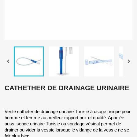


CATHETHER DE DRAINAGE URINAIRE
Vente cathéter de drainage urinaire Tunisie à usage unique pour
homme et femme au meilleur rapport prix et qualité. Appelée
aussi sonde urinaire Tunisie ou sondage vésical permet de
drainer ou vider la vessie lorsque le vidange de la vessie ne se
fait plus bien.