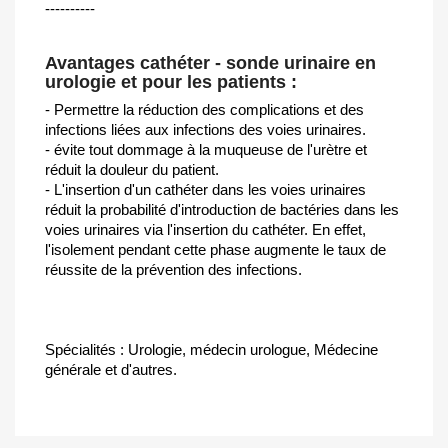
----------
Avantages cathéter - sonde urinaire en
urologie et pour les patients :
- Permettre la réduction des complications et des
infections liées aux infections des voies urinaires.
- évite tout dommage à la muqueuse de l'urètre et
réduit la douleur du patient.
- L'insertion d'un cathéter dans les voies urinaires
réduit la probabilité d'introduction de bactéries dans les
voies urinaires via l'insertion du cathéter. En effet,
l'isolement pendant cette phase augmente le taux de
réussite de la prévention des infections.
Spécialités : Urologie, médecin urologue, Médecine
générale et d'autres.