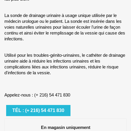
La sonde de drainage urinaire à usage unique utilisée par le
médecin urologue ou le patient. La sonde est insérée dans les
voies naturelles urinaires pour laisser écouler l'urine de façon
continu et ainsi éviter le remplissage de la vessie qui cause des
infections.
Utilisé pour les troubles-génito-urinaires, le cathéter de drainage
urinaire aide à réduire les infections urinaires et les
complications liées aux infections urinaires, réduire le risque
d'infections de la vessie.
Appelez-nous : (+ 216) 54 471 830
TÉL : (+ 216) 54 471 830
En magasin uniquement