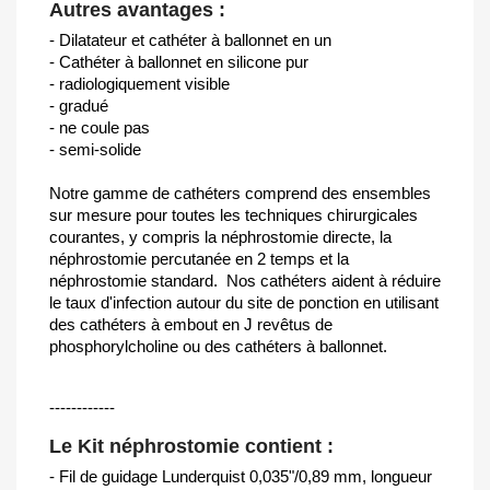
Autres avantages :
- Dilatateur et cathéter à ballonnet en un
- Cathéter à ballonnet en silicone pur
- radiologiquement visible
- gradué
- ne coule pas
- semi-solide
Notre gamme de cathéters comprend des ensembles
sur mesure pour toutes les techniques chirurgicales
courantes, y compris la néphrostomie directe, la
néphrostomie percutanée en 2 temps et la
néphrostomie standard. Nos cathéters aident à réduire
le taux d'infection autour du site de ponction en utilisant
des cathéters à embout en J revêtus de
phosphorylcholine ou des cathéters à ballonnet.
------------
Le Kit néphrostomie contient :
- Fil de guidage Lunderquist 0,035"/0,89 mm, longueur