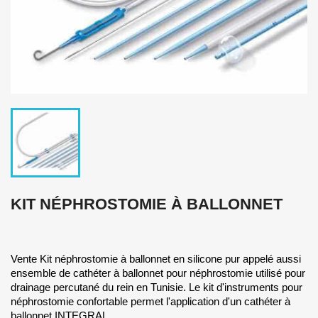
KIT NÉPHROSTOMIE À BALLONNET
Vente Kit néphrostomie à ballonnet en silicone pur appelé aussi
ensemble de cathéter à ballonnet pour néphrostomie utilisé pour
drainage percutané du rein en Tunisie. Le kit d'instruments pour
néphrostomie confortable permet l'application d'un cathéter à
ballonnet INTEGRAL.