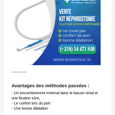
------------
Avantages des méthodes passées :
- Un encombrement minimal dans le bassin rénal et
une fixation sûre,
- Le confort lors du port
- Une bonne dilatation