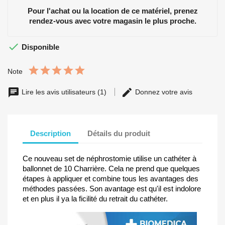
Pour l'achat ou la location de ce matériel, prenez
rendez-vous avec votre magasin le plus proche.

Disponible
Note
Lire les avis utilisateurs (1)
Donnez votre avis
Description
Détails du produit
Ce nouveau set de néphrostomie utilise un cathéter à
ballonnet de 10 Charrière. Cela ne prend que quelques
étapes à appliquer et combine tous les avantages des
méthodes passées. Son avantage est qu'il est indolore
et en plus il ya la ficilité du retrait du cathéter.