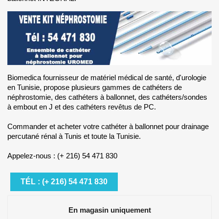
Biomedica fournisseur de matériel médical de santé, d'urologie
en Tunisie, propose plusieurs gammes de cathéters de
néphrostomie, des cathéters à ballonnet, des cathéters/sondes
à embout en J et des cathéters revêtus de PC.
Commander et acheter votre cathéter à ballonnet pour drainage
percutané rénal à Tunis et toute la Tunisie.
Appelez-nous : (+ 216) 54 471 830
TÉL : (+ 216) 54 471 830
En magasin uniquement