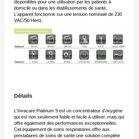
disponibles pour une utilisation par les patients à
domicile ou dans les établissements de santé.
L'appareil fonctionne sur une tension nominale de 230
VAC/50 Hertz.
Détails
L'Invacare Platinum 9 est un concentrateur d'oxygène
qui est non seulement fiable et facile à utiliser, mais qui
offre également des performances exceptionnelles.
Cet équipement de soins respiratoires offre aux
prestataires de soins de santé une solution complète