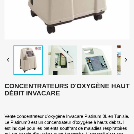


CONCENTRATEURS D'OXYGÈNE HAUT
DÉBIT INVACARE
Vente concentrateur d'oxygène Invacare Platinum 9L en Tunisie.
Le Platinum9 est un concentrateur d’oxygène à hauts débits. Il
est indiqué pour les patients souffrant de maladies respiratoires