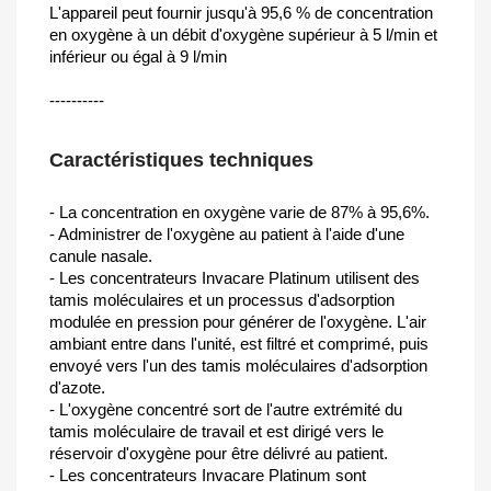
L'appareil peut fournir jusqu'à 95,6 % de concentration
en oxygène à un débit d'oxygène supérieur à 5 l/min et
inférieur ou égal à 9 l/min
----------
Caractéristiques techniques
- La concentration en oxygène varie de 87% à 95,6%.
- Administrer de l'oxygène au patient à l'aide d'une
canule nasale.
- Les concentrateurs Invacare Platinum utilisent des
tamis moléculaires et un processus d'adsorption
modulée en pression pour générer de l'oxygène. L'air
ambiant entre dans l'unité, est filtré et comprimé, puis
envoyé vers l'un des tamis moléculaires d'adsorption
d'azote.
- L'oxygène concentré sort de l'autre extrémité du
tamis moléculaire de travail et est dirigé vers le
réservoir d'oxygène pour être délivré au patient.
- Les concentrateurs Invacare Platinum sont