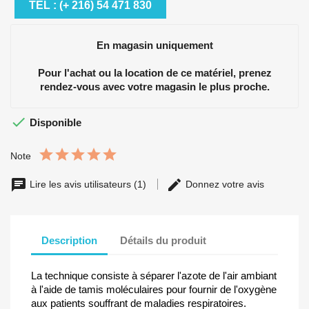
TÉL : (+ 216) 54 471 830
En magasin uniquement
Pour l'achat ou la location de ce matériel, prenez
rendez-vous avec votre magasin le plus proche.

Disponible
Note
Lire les avis utilisateurs (1)
Donnez votre avis
Description
Détails du produit
La technique consiste à séparer l'azote de l'air ambiant
à l'aide de tamis moléculaires pour fournir de l'oxygène
aux patients souffrant de maladies respiratoires.