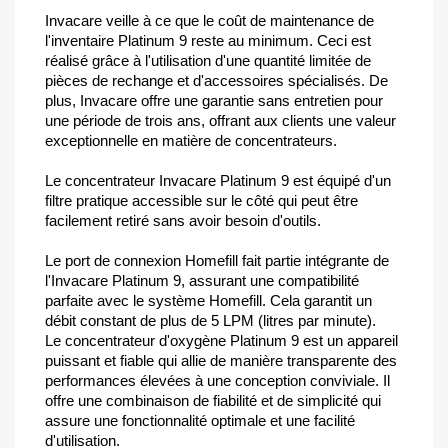
Invacare veille à ce que le coût de maintenance de
l'inventaire Platinum 9 reste au minimum. Ceci est
réalisé grâce à l'utilisation d'une quantité limitée de
pièces de rechange et d'accessoires spécialisés. De
plus, Invacare offre une garantie sans entretien pour
une période de trois ans, offrant aux clients une valeur
exceptionnelle en matière de concentrateurs.
Le concentrateur Invacare Platinum 9 est équipé d'un
filtre pratique accessible sur le côté qui peut être
facilement retiré sans avoir besoin d'outils.
Le port de connexion Homefill fait partie intégrante de
l'Invacare Platinum 9, assurant une compatibilité
parfaite avec le système Homefill. Cela garantit un
débit constant de plus de 5 LPM (litres par minute).
Le concentrateur d'oxygène Platinum 9 est un appareil
puissant et fiable qui allie de manière transparente des
performances élevées à une conception conviviale. Il
offre une combinaison de fiabilité et de simplicité qui
assure une fonctionnalité optimale et une facilité
d'utilisation.