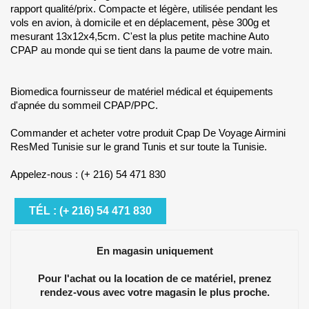
rapport qualité/prix. Compacte et légère, utilisée pendant les
vols en avion, à domicile et en déplacement, pèse 300g et
mesurant 13x12x4,5cm. C'est la plus petite machine Auto
CPAP au monde qui se tient dans la paume de votre main.
Biomedica fournisseur de matériel médical et équipements
d'apnée du sommeil CPAP/PPC.
Commander et acheter votre produit Cpap De Voyage Airmini
ResMed Tunisie sur le grand Tunis et sur toute la Tunisie.
Appelez-nous : (+ 216) 54 471 830
TÉL : (+ 216) 54 471 830
En magasin uniquement
Pour l'achat ou la location de ce matériel, prenez
rendez-vous avec votre magasin le plus proche.