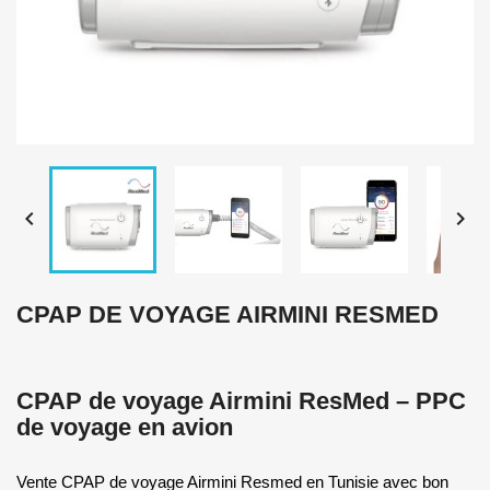


CPAP DE VOYAGE AIRMINI RESMED
CPAP de voyage Airmini ResMed – PPC
de voyage en avion
Vente CPAP de voyage Airmini Resmed en Tunisie avec bon