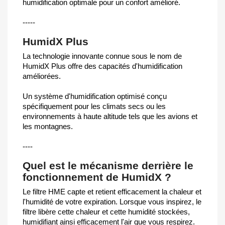
humidification optimale pour un confort amélioré.
-----
HumidX Plus
La technologie innovante connue sous le nom de
HumidX Plus offre des capacités d'humidification
améliorées.
Un système d'humidification optimisé conçu
spécifiquement pour les climats secs ou les
environnements à haute altitude tels que les avions et
les montagnes.
----
Quel est le mécanisme derrière le
fonctionnement de HumidX ?
Le filtre HME capte et retient efficacement la chaleur et
l'humidité de votre expiration. Lorsque vous inspirez, le
filtre libère cette chaleur et cette humidité stockées,
humidifiant ainsi efficacement l'air que vous respirez.