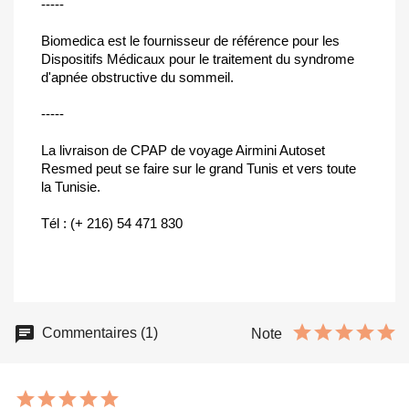
-----
Biomedica est le fournisseur de référence pour les
Dispositifs Médicaux pour le traitement du syndrome
d'apnée obstructive du sommeil.
-----
La livraison de CPAP de voyage Airmini Autoset
Resmed peut se faire sur le grand Tunis et vers toute
la Tunisie.
Tél : (+ 216) 54 471 830
Commentaires (1)
Note