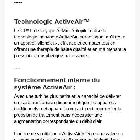
-----
Technologie ActiveAir™
Le CPAP de voyage AirMini Autopilot utilise la
technologie innovante ActiveAir, garantissant qu'il reste
un appareil silencieux, efficace et compact tout en
offrant une thérapie de haute qualité et en maintenant la
pression atmosphérique nécessaire.
----
Fonctionnement interne du
système ActiveAir :
Avec une turbine plus petite et la capacité de délivrer
un traitement aussi efficacement que les appareils
traditionnels, cet appareil compact peut augmenter la
pression de traitement sans nécessiter une
augmentation correspondante du débit d'air.
L'orifice de ventilation d'ActiveAir intègre une valve en
silicone souple qui régule efficacement le débit d'air,