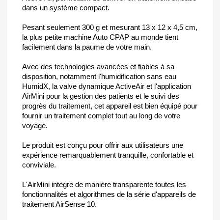
dans un système compact.
Pesant seulement 300 g et mesurant 13 x 12 x 4,5 cm,
la plus petite machine Auto CPAP au monde tient
facilement dans la paume de votre main.
Avec des technologies avancées et fiables à sa
disposition, notamment l'humidification sans eau
HumidX, la valve dynamique ActiveAir et l'application
AirMini pour la gestion des patients et le suivi des
progrès du traitement, cet appareil est bien équipé pour
fournir un traitement complet tout au long de votre
voyage.
Le produit est conçu pour offrir aux utilisateurs une
expérience remarquablement tranquille, confortable et
conviviale.
L'AirMini intègre de manière transparente toutes les
fonctionnalités et algorithmes de la série d'appareils de
traitement AirSense 10.