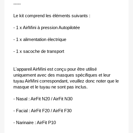
-----
Le kit comprend les éléments suivants :
- 1 x AirMini à pression Autopilotée
- 1 x alimentation électrique
- 1 x sacoche de transport
L'appareil AirMini est conçu pour être utilisé
uniquement avec des masques spécifiques et leur
tuyau AirMini correspondant, veuillez donc noter que le
masque et le tuyau ne sont pas inclus.
- Nasal : AirFit N20 / AirFit N30
- Facial : AirFit F20 / AirFit F30
- Narinaire : AirFit P10