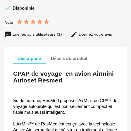

Disponible
Note
Lire les avis utilisateurs (1)
Donnez votre avis
Description
Détails du produit
CPAP de voyage en avion Airmini
Autoset Resmed
Sur le marché, ResMed propose l'AirMini, un CPAP de
voyage autopiloté qui est non seulement compact et
fiable mais aussi intelligent.
L'AirMini™ de ResMed est conçu avec la technologie
Active Air, permettant de délivrer un traitement efficace