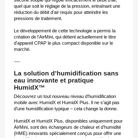
quel que soit le réglage de la pression, entraînant une
réduction du débit d'air requis pour atteindre les
pressions de traitement.
Le développement de cette technologie a permis la
création de l'AirMini, qui détient actuellement le titre
d'appareil CPAP le plus compact disponible sur le
marché.
----
La solution d’humidification sans
eau innovante et pratique
HumidX™
Découvrez un tout nouveau niveau d’humidification
mobile avec HumidX et HumidX Plus. Il ne s’agit pas
d’une humidification typique – cela change la donne.
HumidX et HumidX Plus, disponibles uniquement pour
AirMini, sont des échangeurs de chaleur et d'humidité
(HME) innovants spécialement conçus pour offrir une