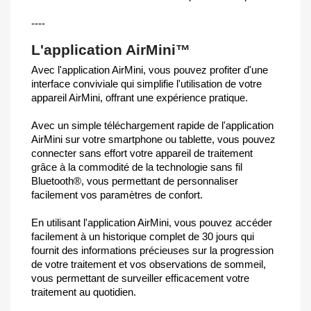
----
L'application AirMini™
Avec l'application AirMini, vous pouvez profiter d'une
interface conviviale qui simplifie l'utilisation de votre
appareil AirMini, offrant une expérience pratique.
Avec un simple téléchargement rapide de l'application
AirMini sur votre smartphone ou tablette, vous pouvez
connecter sans effort votre appareil de traitement
grâce à la commodité de la technologie sans fil
Bluetooth®, vous permettant de personnaliser
facilement vos paramètres de confort.
En utilisant l'application AirMini, vous pouvez accéder
facilement à un historique complet de 30 jours qui
fournit des informations précieuses sur la progression
de votre traitement et vos observations de sommeil,
vous permettant de surveiller efficacement votre
traitement au quotidien.