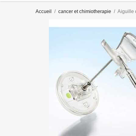
Accueil
cancer et chimiotherapie
Aiguille