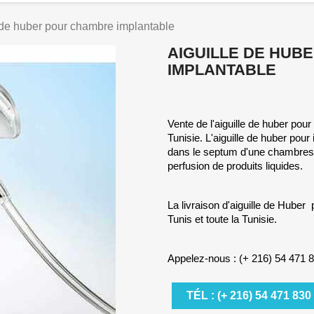
 de huber pour chambre implantable
AIGUILLE DE HUB
IMPLANTABLE
Vente de l'aiguille de huber po
Tunisie. L'aiguille de huber pour
dans le septum d'une chambres 
perfusion de produits liquides.
La livraison d'aiguille de Huber
Tunis et toute la Tunisie.
Appelez-nous : (+ 216) 54 471 
TÉL : (+ 216) 54 471 830