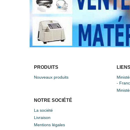
PRODUITS
LIENS
Nouveaux produits
Ministè
- Fran
Ministè
NOTRE SOCIÉTÉ
La société
Livraison
Mentions légales