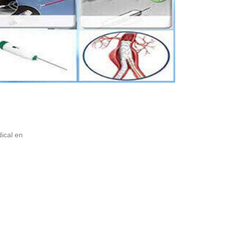
ical en