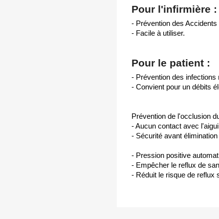
Pour l'infirmière :
- Prévention des Accidents
- Facile à utiliser.
Pour le patient :
- Prévention des infections
- Convient pour un débits é
Prévention de l'occlusion du
- Aucun contact avec l'aiguil
- Sécurité avant élimination
- Pression positive automati
- Empêcher le reflux de san
- Réduit le risque de reflux 