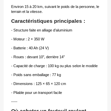
Environ 15 à 20 km, suivant le poids de la personne, le
terrain et la vitesse.
Caractéristiques principales :
- Structure faite en alliage d’aluminium
- Moteur : 2 × 350 W
- Batterie : 40 Ah (24 V)
- Roues : devant 10″, derrière 14″
- Capacité de charge : 100 kg ou plus selon le modèle
- Poids sans emballage : 77 kg
- Dimensions : 125 × 65 × 120 cm
- Pliable pour un transport facile
-----
Où acheter un fauteuil roulant