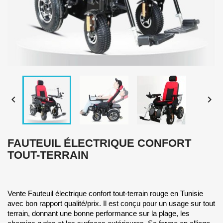


FAUTEUIL ÉLECTRIQUE CONFORT
TOUT-TERRAIN
Vente Fauteuil électrique confort tout-terrain rouge en Tunisie
avec bon rapport qualité/prix. Il est conçu pour un usage sur tout
terrain, d͏onnant une bonn͏e performance sur la plage, les