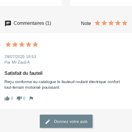
Commentaires (1)
Note
28/07/2025 18:53
Par Mr Ziadi A
Satisfait du fauteil
Reçu conforme au catalogue le fauteuil roulant électrique confort 
tout-terrain motorisé pouissant.
0
0
Donnez votre avis