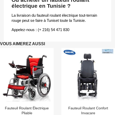
électrique en Tunisie ?
La livraison du fauteuil roulant électrique tout-terrain
rouge peut se faire à Tuniset toute la Tunisie.
Appelez-nous : (+ 216) 54 471 830
VOUS AIMEREZ AUSSI
Fauteuil Roulant Électrique
Fauteuil Roulant Confort
Pliable
Invacare