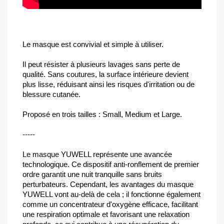
Le masque est convivial et simple à utiliser.
Il peut résister à plusieurs lavages sans perte de
qualité. Sans coutures, la surface intérieure devient
plus lisse, réduisant ainsi les risques d'irritation ou de
blessure cutanée.
Proposé en trois tailles : Small, Medium et Large.
-----
Le masque YUWELL représente une avancée
technologique. Ce dispositif anti-ronflement de premier
ordre garantit une nuit tranquille sans bruits
perturbateurs. Cependant, les avantages du masque
YUWELL vont au-delà de cela ; il fonctionne également
comme un concentrateur d'oxygène efficace, facilitant
une respiration optimale et favorisant une relaxation