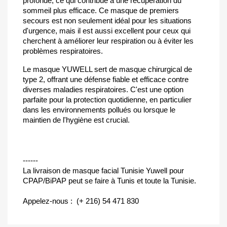
profonde, ce qui contribue à une récupération du
sommeil plus efficace. Ce masque de premiers
secours est non seulement idéal pour les situations
d'urgence, mais il est aussi excellent pour ceux qui
cherchent à améliorer leur respiration ou à éviter les
problèmes respiratoires.
Le masque YUWELL sert de masque chirurgical de
type 2, offrant une défense fiable et efficace contre
diverses maladies respiratoires. C'est une option
parfaite pour la protection quotidienne, en particulier
dans les environnements pollués ou lorsque le
maintien de l'hygiène est crucial.
------
La livraison de masque facial Tunisie Yuwell pour
CPAP/BiPAP peut se faire à Tunis et toute la Tunisie.
Appelez-nous : (+ 216) 54 471 830