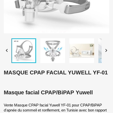


MASQUE CPAP FACIAL YUWELL YF-01
Masque facial CPAP/BiPAP Yuwell
Vente Masque CPAP facial Yuwell YF-01 pour CPAP/BiPAP
d'apnée du sommeil et ronflement, en Tunisie avec bon rapport