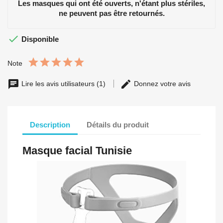
Les masques qui ont été ouverts, n'étant plus stériles,
ne peuvent pas être retournés.

Disponible
Note
Lire les avis utilisateurs (1)
Donnez votre avis
Description
Détails du produit
Masque facial Tunisie