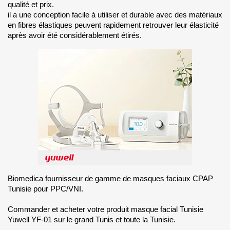
qualité et prix.
il a une conception facile à utiliser et durable avec des matériaux
en fibres élastiques peuvent rapidement retrouver leur élasticité
après avoir été considérablement étirés.
Biomedica fournisseur de gamme de masques faciaux CPAP
Tunisie pour PPC/VNI.
Commander et acheter votre produit masque facial Tunisie
Yuwell YF-01 sur le grand Tunis et toute la Tunisie.