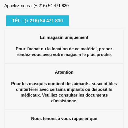
Appelez-nous : (+ 216) 54 471 830
TÉL : (+ 216) 54 471 830
En magasin uniquement
Pour l'achat ou la location de ce matériel, prenez
rendez-vous avec votre magasin le plus proche.
Attention
Pour les masques contient des aimants, susceptibles
d'interférer avec certains implants ou dispositifs
médicaux. Veuillez consulter les documents
d'assistance.
Nous tenons à vous rappeler que