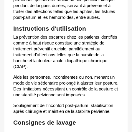
pendant de longues durées, servant à prévenir et à
traiter des affections telles que les aphtes, les fistules
post-partum et les hémorroïdes, entre autres.
Instructions d'utilisation
La prévention des escarres chez les patients identifiés
comme à haut risque constitue une stratégie de
traitement préventif cruciale, parallèlement au
traitement d’affections telles que la bursite de la
hanche et la douleur anale idiopathique chronique
(CIAP).
Aide les personnes, incontinentes ou non, menant un
mode de vie sédentaire prolongé à ajuster leur posture.
Des limitations nécessitant un contrôle de la posture et
une stabilité pelvienne sont imposées.
Soulagement de l’inconfort post-partum, stabilisation
après chirurgie et maintien de la stabilité pelvienne.
Consignes de lavage