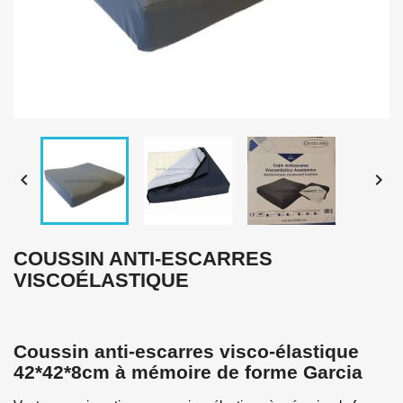


COUSSIN ANTI-ESCARRES
VISCOÉLASTIQUE
Coussin anti-escarres visco-élastique
42*42*8cm à mémoire de forme Garcia