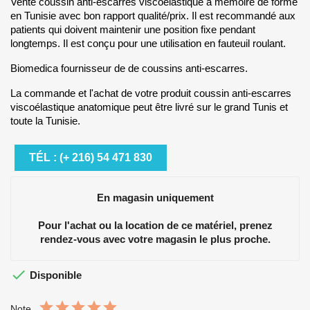
Vente coussin anti-escarres viscoélastique à mémoire de forme
en Tunisie avec bon rapport qualité/prix. Il est recommandé aux
patients qui doivent maintenir une position fixe pendant
longtemps. Il est conçu pour une utilisation en fauteuil roulant.
Biomedica fournisseur de de coussins anti-escarres.
La commande et l'achat de votre produit coussin anti-escarres
viscoélastique anatomique peut être livré sur le grand Tunis et
toute la Tunisie.
TÉL : (+ 216) 54 471 830
En magasin uniquement
Pour l'achat ou la location de ce matériel, prenez
rendez-vous avec votre magasin le plus proche.

Disponible
Note