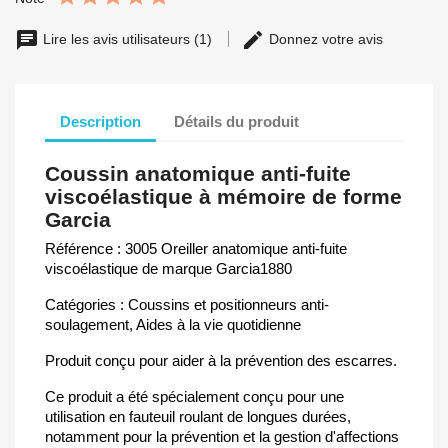
Lire les avis utilisateurs (1)
Donnez votre avis
Description
Détails du produit
Coussin anatomique anti-fuite
viscoélastique à mémoire de forme
Garcia
Référence : 3005 Oreiller anatomique anti-fuite
viscoélastique de marque Garcia1880
Catégories : Coussins et positionneurs anti-
soulagement, Aides à la vie quotidienne
Produit conçu pour aider à la prévention des escarres.
Ce produit a été spécialement conçu pour une
utilisation en fauteuil roulant de longues durées,
notamment pour la prévention et la gestion d'affections