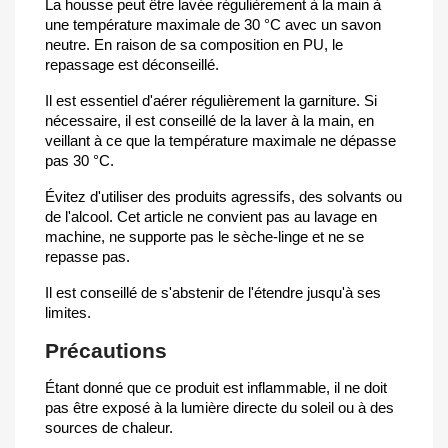
La housse peut être lavée régulièrement à la main à
une température maximale de 30 °C avec un savon
neutre. En raison de sa composition en PU, le
repassage est déconseillé.
Il est essentiel d'aérer régulièrement la garniture. Si
nécessaire, il est conseillé de la laver à la main, en
veillant à ce que la température maximale ne dépasse
pas 30 °C.
Évitez d'utiliser des produits agressifs, des solvants ou
de l'alcool. Cet article ne convient pas au lavage en
machine, ne supporte pas le sèche-linge et ne se
repasse pas.
Il est conseillé de s'abstenir de l'étendre jusqu'à ses
limites.
Précautions
Étant donné que ce produit est inflammable, il ne doit
pas être exposé à la lumière directe du soleil ou à des
sources de chaleur.