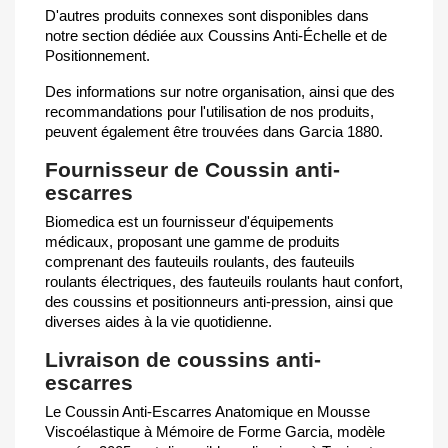
D'autres produits connexes sont disponibles dans
notre section dédiée aux Coussins Anti-Échelle et de
Positionnement.
Des informations sur notre organisation, ainsi que des
recommandations pour l'utilisation de nos produits,
peuvent également être trouvées dans Garcia 1880.
Fournisseur de Coussin anti-
escarres
Biomedica est un fournisseur d'équipements
médicaux, proposant une gamme de produits
comprenant des fauteuils roulants, des fauteuils
roulants électriques, des fauteuils roulants haut confort,
des coussins et positionneurs anti-pression, ainsi que
diverses aides à la vie quotidienne.
Livraison de coussins anti-
escarres
Le Coussin Anti-Escarres Anatomique en Mousse
Viscoélastique à Mémoire de Forme Garcia, modèle