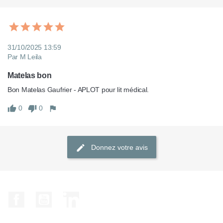
31/10/2025 13:59
Par M Leila
Matelas bon
0
0
Donnez votre avis
Facebook
YouTube
LinkedIn