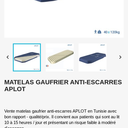


MATELAS GAUFRIER ANTI-ESCARRES
APLOT
Vente matelas gaufrier anti-escarres APLOT en Tunisie avec
bon rapport - qualité/prix. Il convient aux patients qui sont au lit
10 à 15 heures / jour et présentant un risque faible à modéré