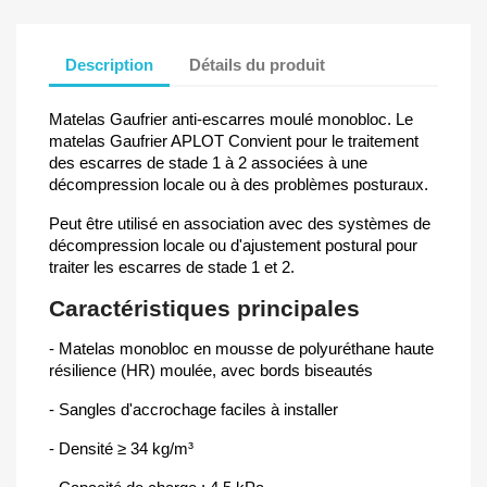
Description
Détails du produit
Matelas Gaufrier anti-escarres moulé monobloc. Le
matelas Gaufrier APLOT Convient pour le traitement
des escarres de stade 1 à 2 associées à une
décompression locale ou à des problèmes posturaux.
Peut être utilisé en association avec des systèmes de
décompression locale ou d'ajustement postural pour
traiter les escarres de stade 1 et 2.
Caractéristiques principales
- Matelas monobloc en mousse de polyuréthane haute
résilience (HR) moulée, avec bords biseautés
- Sangles d'accrochage faciles à installer
- Densité ≥ 34 kg/m³