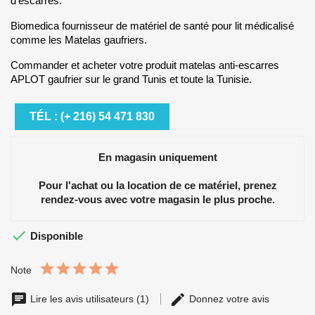
d'escarres.
Biomedica fournisseur de matériel de santé pour lit médicalisé
comme les Matelas gaufriers.
Commander et acheter votre produit matelas anti-escarres
APLOT gaufrier sur le grand Tunis et toute la Tunisie.
TÉL : (+ 216) 54 471 830
En magasin uniquement
Pour l'achat ou la location de ce matériel, prenez
rendez-vous avec votre magasin le plus proche.

Disponible
Note
Lire les avis utilisateurs (1)
Donnez votre avis