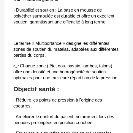
- Durabilité et soutien : La base en mousse de
polyéther surmoulée est durable et offre un excellent
soutien, garantissant une efficacité à long terme.
-----
Le terme « Multiportance » désigne les différentes
zones de soutien du matelas, adaptées aux différentes
parties du corps.
👉 Chaque zone (tête, dos, bassin, jambes, talons)
offre une densité et une homogénéité de soutien
optimales pour une meilleure répartition de la pression.
Objectif santé :
- Réduire les points de pression à l'origine des
escarres.
- Améliorer le confort du patient, notamment lors des
périodes prolongées en position couchée.