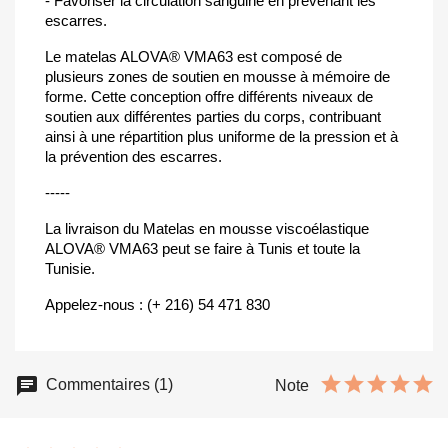
- Favoriser la circulation sanguine en prévenant les
escarres.
Le matelas ALOVA® VMA63 est composé de
plusieurs zones de soutien en mousse à mémoire de
forme. Cette conception offre différents niveaux de
soutien aux différentes parties du corps, contribuant
ainsi à une répartition plus uniforme de la pression et à
la prévention des escarres.
-----
La livraison du Matelas en mousse viscoélastique
ALOVA® VMA63 peut se faire à Tunis et toute la
Tunisie.
Appelez-nous : (+ 216) 54 471 830
Commentaires (1)
Note