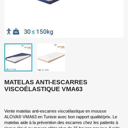
MATELAS ANTI-ESCARRES
VISCOÉLASTIQUE VMA63
Vente matelas anti-escarres viscoélastique en mousse
ALOVA® VMA63 en Tunisie avec bon rapport qualité/prix. Le
matelas aide à la prévention des escarres chez les patients à