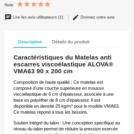
Note
Lire les avis utilisateurs (1)
Donnez votre avis
Description
Détails du produit
Caractéristiques du Matelas anti
escarres viscoélastique ALOVA®
VMA63 90 x 200 cm
Composition de haute qualité : Ce matelas est
composé d'une couche supérieure en mousse
viscoélastique de 6 cm d'épaisseur, associée à une
base en polyéther de 8 cm d'épaisseur. Il est
disponible en densité 25 kg/m³ pour le modèle VMA63.
Ce matelas répond à tous les besoins.
Soutien intégré du talon : Une conception spécifique au
niveau du talon permet de réduire la pression exercée