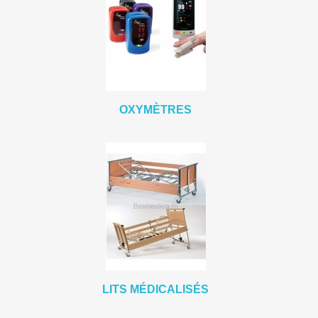
OXYMÈTRES
LITS MÉDICALISÉS