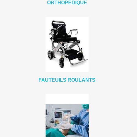
ORTHOPÉDIQUE
FAUTEUILS ROULANTS