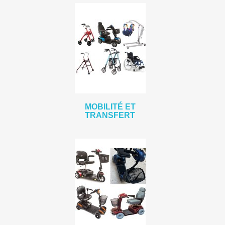
MOBILITÉ ET
TRANSFERT