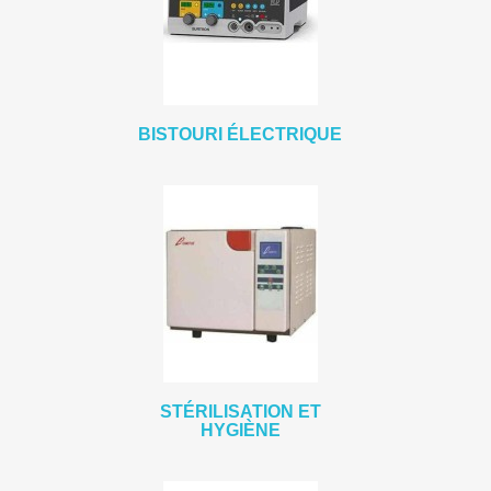
BISTOURI ÉLECTRIQUE
STÉRILISATION ET
HYGIÈNE