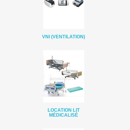
VNI (VENTILATION)
LOCATION LIT
MÉDICALISÉ