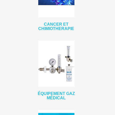
CANCER ET
CHIMIOTHERAPIE
ÉQUIPEMENT GAZ
MÉDICAL