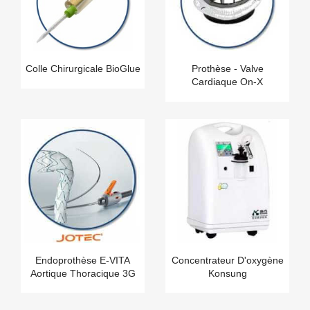
Colle Chirurgicale BioGlue
Prothèse - Valve
Cardiaque On-X
Endoprothèse E-VITA
Concentrateur D'oxygène
Aortique Thoracique 3G
Konsung