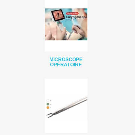
MICROSCOPE
OPÉRATOIRE