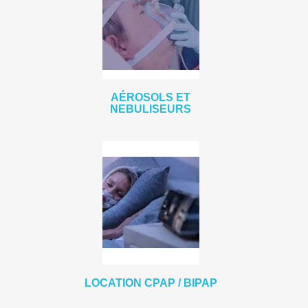
AÉROSOLS ET
NEBULISEURS
LOCATION CPAP / BIPAP