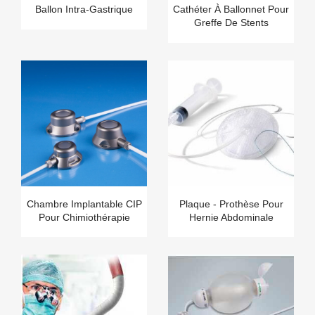
Ballon Intra-Gastrique
Cathéter À Ballonnet Pour
Greffe De Stents
Chambre Implantable CIP
Plaque - Prothèse Pour
Pour Chimiothérapie
Hernie Abdominale