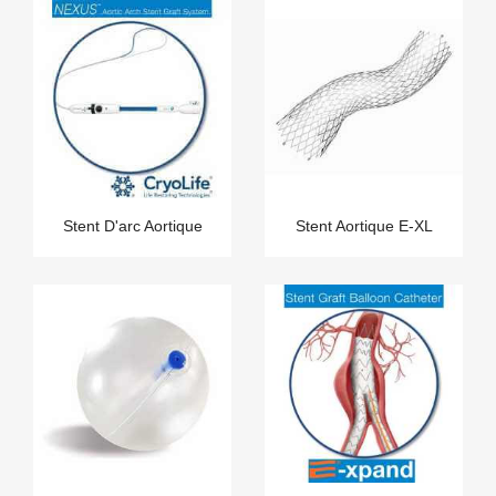
Stent D'arc Aortique
Stent Aortique E-XL