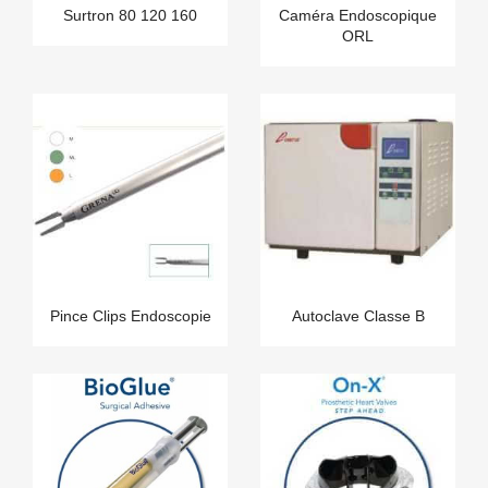
Surtron 80 120 160
Caméra Endoscopique
ORL
Pince Clips Endoscopie
Autoclave Classe B