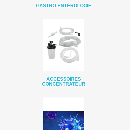
GASTRO-ENTÉROLOGIE
ACCESSOIRES
CONCENTRATEUR