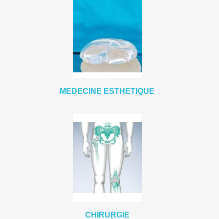
MEDECINE ESTHETIQUE
CHIRURGIE