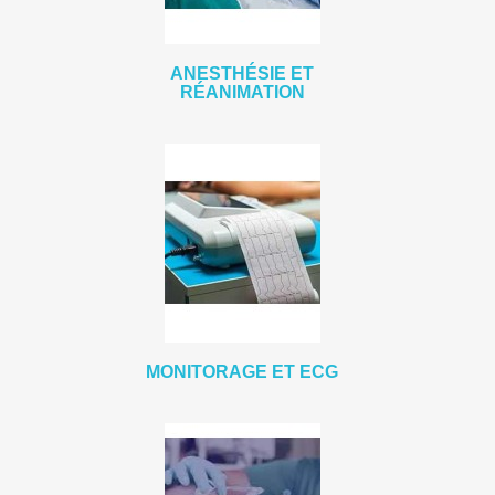
ANESTHÉSIE ET
RÉANIMATION
MONITORAGE ET ECG