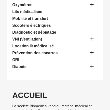

Oxymètres
Lits médicalisés
Mobilité et transfert
Scooters électriques
Diagnostic et dépistage

VNI (Ventilation)
Location lit médicalisé

Prévention des escarres
ORL

Diabète
ACCUEIL
La société Biomedica vend du matériel médical et