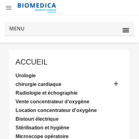

MENU
ACCUEIL
Urologie

chirurgie cardiaque
Radiologie et échographie
Vente concentrateur d'oxygène
Location concentrateur d'oxygène
Bistouri électrique
Stérilisation et hygiène
Microscope opératoire