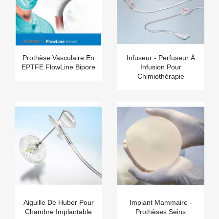
Prothèse Vasculaire En
Infuseur - Perfuseur À
EPTFE FlowLine Bipore
Infusion Pour
Chimiothérapie
Aiguille De Huber Pour
Implant Mammaire -
Chambre Implantable
Prothèses Seins