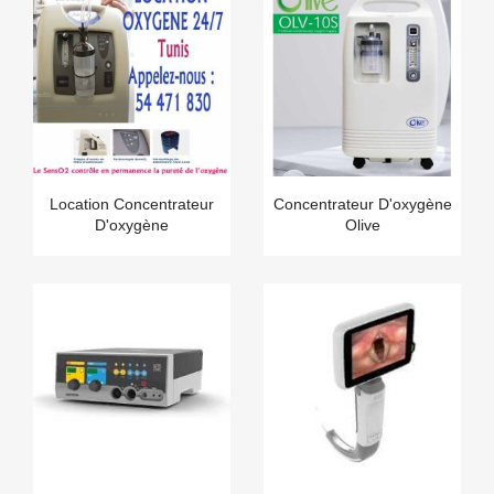
Location Concentrateur
Concentrateur D'oxygène
D'oxygène
Olive