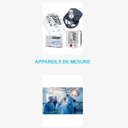
APPAREILS DE MESURE