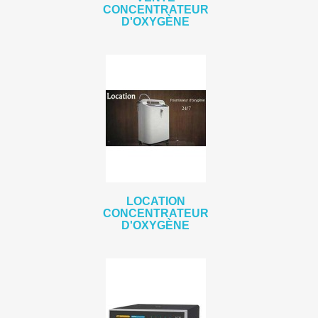
CONCENTRATEUR
D'OXYGÈNE
LOCATION
CONCENTRATEUR
D'OXYGÈNE