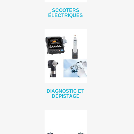
SCOOTERS
ÉLECTRIQUES
DIAGNOSTIC ET
DÉPISTAGE