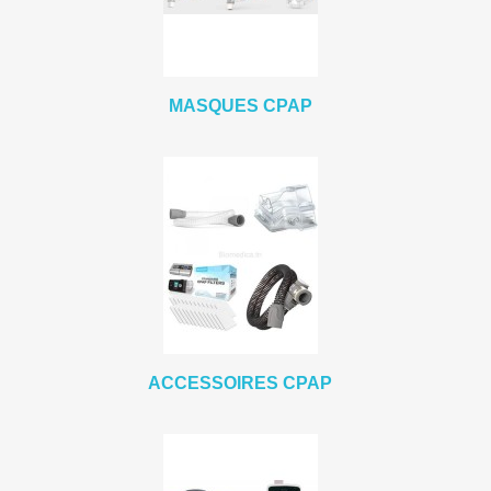
MASQUES CPAP
ACCESSOIRES CPAP