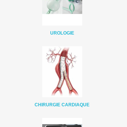
UROLOGIE
CHIRURGIE CARDIAQUE