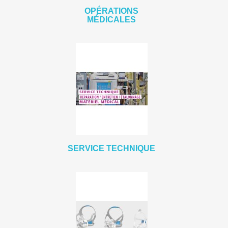
OPÉRATIONS
MÉDICALES
SERVICE TECHNIQUE