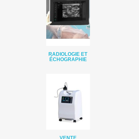
RADIOLOGIE ET
ÉCHOGRAPHIE
VENTE