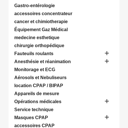
Gastro-entérologie
accessoires concentrateur
cancer et chimiotherapie
Équipement Gaz Médical
medecine esthetique
chirurgie orthopédique

Fauteuils roulants

Anesthésie et réanimation
Monitorage et ECG
Aérosols et Nebuliseurs
location CPAP / BIPAP
Appareils de mesure

Opérations médicales
Service technique

Masques CPAP
accessoires CPAP