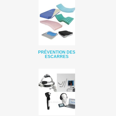
PRÉVENTION DES
ESCARRES