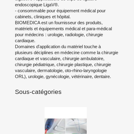
endoscopique LigaV®.
- consommable pour équipement médical pour
cabinets, cliniques et hôpital.
BIOMEDICA est un fournisseur des produits,
matériels et équipements médical et para-médical
pour médecins : urologie, radiologie, chirurgie
cardiaque.
Domaines d'application du matériel touche à
plusieurs déciplines en médecine comme la chirurgie
cardiaque et vasculaire, chirurgie ambulatoire,
chirurgie pédiatrique, chirurgie plastique, chirurgie
vasculaire, dermatologie, oto-rhino-laryngologie
ORL), urologie, gynécologie, vétérinaire, dentaire.
Sous-catégories